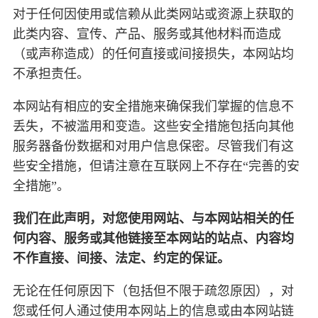
对于任何因使用或信赖从此类网站或资源上获取的
此类内容、宣传、产品、服务或其他材料而造成
（或声称造成）的任何直接或间接损失，本网站均
不承担责任。
本网站有相应的安全措施来确保我们掌握的信息不
丢失，不被滥用和变造。这些安全措施包括向其他
服务器备份数据和对用户信息保密。尽管我们有这
些安全措施，但请注意在互联网上不存在“完善的安
全措施”。
我们在此声明，对您使用网站、与本网站相关的任
何内容、服务或其他链接至本网站的站点、内容均
不作直接、间接、法定、约定的保证。
无论在任何原因下（包括但不限于疏忽原因），对
您或任何人通过使用本网站上的信息或由本网站链