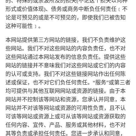
的、特殊的或余波所及的损失(不论这个损失以何种
形式或价值体现)、债务或商务中断负任何责任﹝不
论是可预见的或是不可预见的，即使我们已被告知
这种可能性﹞。
本网站提供第三方网站的链接，我们不负责维护这
些网站。我们不对这些网站的内容负责任，也不对
这些网站通过本网站发布的信息负责任。提供这些
网站的链接并不意味我们对这些网站或它们的内容
的认可或支持。我们不对这些链接网站作出任何陈
述或保证，也不对它们负任何责任。“服务”或第三者
均可提供与其他互联网网站或资源的链接。由于本
网站并不控制该等网站和资源，您承认并同意，本
网站并不对该等网站或资源的可用性负责，且不认
可该等网站或资源上或可从该等网站或资源获取的
任何内容、宣传、产品、服务或其他材料，也不对
其等负责或承担任何责任。您进一步承认和同意，