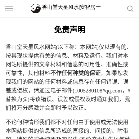
香山堂天星风水|安智居士
免责声明
香山堂天星风水网站(以下称：本网站)仅以现有的、
按其现状提供有关的信息、材料及运行。我们对本
网站所提供的文章材料和信息的可用性、准确性或
可靠性，其他材料
不作任何种类的保证
。如果您发
现我们的网站的任何材料或信息存在任何错误、误
差或侵权，请通过电子邮件(1005280108#qq.com，#
替换为@)将该错误、误差或侵权及时通知我们，我
们将万分感激并会即时予以改正。
不论何种情形我们都不对任何由于使用或无法使用
本网站提供的信息所造成的直接的、间接的、附带