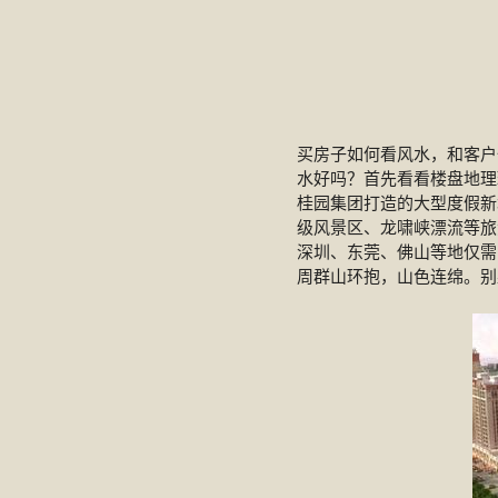
买房子如何看风水，和客户
水好吗？首先看看楼盘地理
桂园集团打造的大型度假新
级风景区、龙啸峡漂流等旅
深圳、东莞、佛山等地仅需1
周群山环抱，山色连绵。别