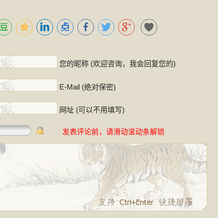
！
您的昵称 (欢迎咨询，我会回复您的)
E-Mail (绝对保密)
网址 (可以不用填写)
发表评论前，请滑动滚动条解锁