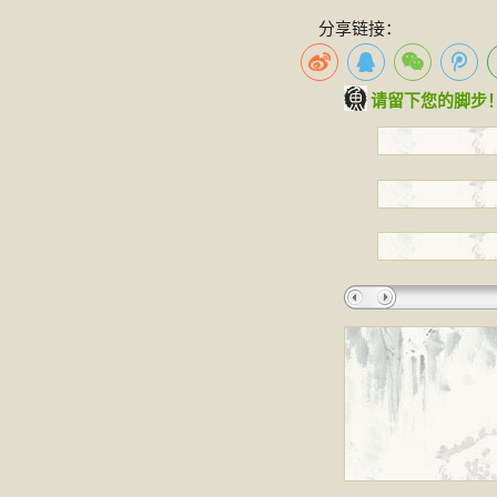
分享链接：
请留下您的脚步