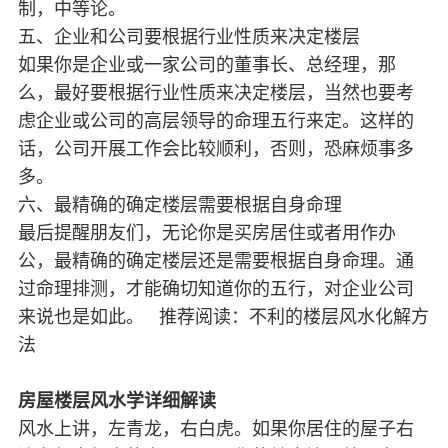
制，中等论。
五、企业和公司要根据行业性质来决定楼层
如果你是企业或一家公司的董事长、总经理，那
么，最好要根据行业性质来决定楼层，当然也要考
虑企业或公司的高层领导的命理五行来定。这样的
话，公司开展工作会比较顺利，否则，恐麻烦事多
多。
六、最精确的确定楼层需要根据自身命理
最后提醒朋友们，无论你是买房居住或者用作办
公，最精确的确定楼层还是需要根据自身命理。通
过命理排测，才能确切知道你的五行，对企业公司
来说也是如此。 推荐阅读：不利的楼层风水化解方
法
房屋楼层风水学详细解读
风水上讲，左青龙，右白虎。如果你居住的屋子右