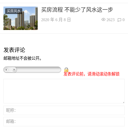
买房流程 不能少了风水这一步
买房风水
2020 年 6 月 8 日
2623
0
发表评论
邮箱地址不会被公开。
发表评论前，请滑动滚动条解锁
昵称：
邮箱：