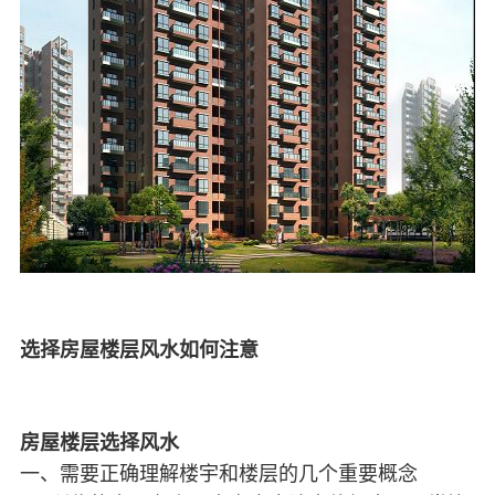
选择房屋楼层风水如何注意
房屋楼层选择风水
一、需要正确理解楼宇和楼层的几个重要概念