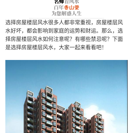
选择房屋楼层风水很多人都非常重视，房屋楼层风
水好坏，都会影响到家庭的运势和财运。那么，选
择房屋楼层风水如何注意呢？有哪些禁忌呢？下面
是选择房屋楼层风水，大家一起来看看吧！