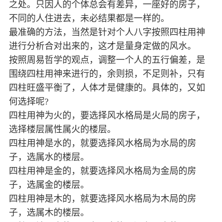
之处。只因人的个体总会有差异，一座好的房子，
不同的人住进去，未必结果都是一样的。
最准确的方法，当然是针对个人八字按照四柱用神
进行分析合对出来的，这才是量身定做的风水。
按照周易哲学的观点，调整一个人的五行偏差，是
围绕四柱用神来进行的，余则损，不足则补，只有
四柱旺盛平衡了，人体才是健康的。具体的，又如
何选择呢?
四柱用神为火的，要选择风水格局是火局的房子，
选择楼层属性属火的楼层。
四柱用神是水的，就要选择风水格局为水局的房
子，选属水的楼层。
四柱用神是金的，就要选择风水格局为金局的房
子，选属金的楼层。
四柱用神是木的，就要选择风水格局为木局的房
子，选属木的楼层。