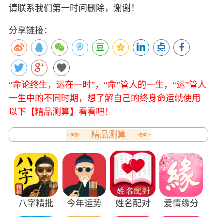
请联系我们第一时间删除，谢谢！
分享链接：
“命论终生，运在一时”，“命”管人的一生，“运”管人
一生中的不同时期，想了解自己的终身命运就使用
以下【精品测算】看看吧！
精品测算
八字精批
今年运势
姓名配对
爱情缘分