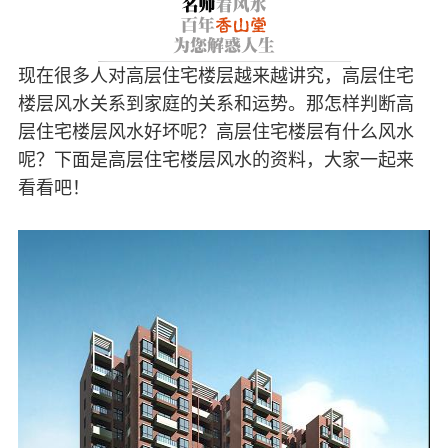
现在很多人对高层住宅楼层越来越讲究，高层住宅
楼层风水关系到家庭的关系和运势。那怎样判断高
层住宅楼层风水好坏呢？高层住宅楼层有什么风水
呢？下面是高层住宅楼层风水的资料，大家一起来
看看吧！