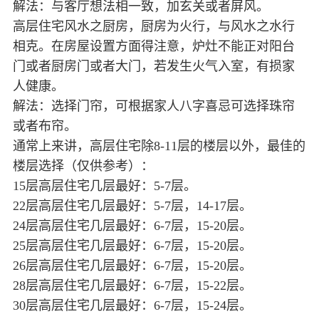
解法：与客厅想法相一致，加玄关或者屏风。
高层住宅风水之厨房，厨房为火行，与风水之水行
相克。在房屋设置方面得注意，炉灶不能正对阳台
门或者厨房门或者大门，若发生火气入室，有损家
人健康。
解法：选择门帘，可根据家人八字喜忌可选择珠帘
或者布帘。
通常上来讲，高层住宅除8-11层的楼层以外，最佳的
楼层选择（仅供参考）：
15层高层住宅几层最好：5-7层。
22层高层住宅几层最好：5-7层，14-17层。
24层高层住宅几层最好：6-7层，15-20层。
25层高层住宅几层最好：6-7层，15-20层。
26层高层住宅几层最好：6-7层，15-20层。
28层高层住宅几层最好：6-7层，15-22层。
30层高层住宅几层最好：6-7层，15-24层。