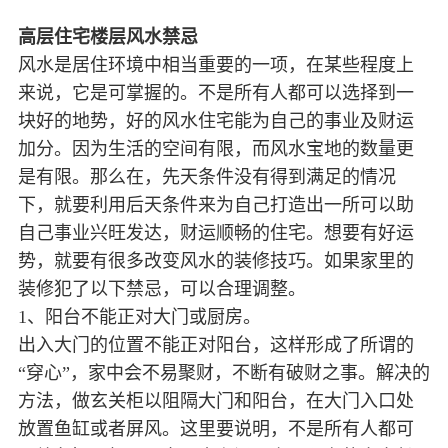
高层住宅楼层风水禁忌
风水是居住环境中相当重要的一项，在某些程度上
来说，它是可掌握的。不是所有人都可以选择到一
块好的地势，好的风水住宅能为自己的事业及财运
加分。因为生活的空间有限，而风水宝地的数量更
是有限。那么在，先天条件没有得到满足的情况
下，就要利用后天条件来为自己打造出一所可以助
自己事业兴旺发达，财运顺畅的住宅。想要有好运
势，就要有很多改变风水的装修技巧。如果家里的
装修犯了以下禁忌，可以合理调整。
1、阳台不能正对大门或厨房。
出入大门的位置不能正对阳台，这样形成了所谓的
“穿心”，家中会不易聚财，不断有破财之事。解决的
方法，做玄关柜以阻隔大门和阳台，在大门入口处
放置鱼缸或者屏风。这里要说明，不是所有人都可