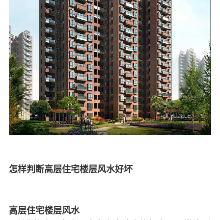
怎样判断高层住宅楼层风水好坏
高层住宅楼层风水