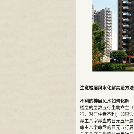
注意楼层风水化解禁忌方法
不利的楼层风水如何化解
楼层的层数五行生助命主（
行，对居住者不利；如果命
命主八字命盘的日元五行属
命主八字命盘的日元五行属
命主八字命盘的日元五行属