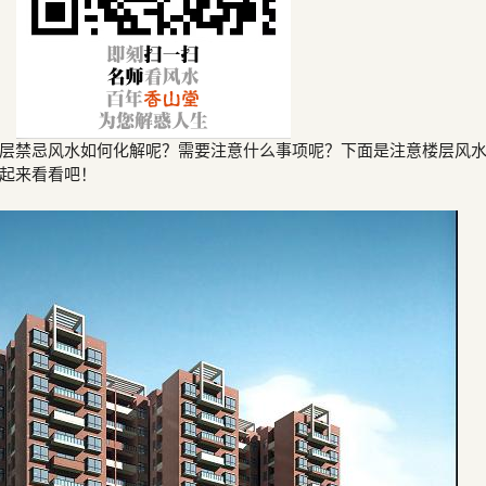
层禁忌风水如何化解呢？需要注意什么事项呢？下面是注意楼层风
起来看看吧！