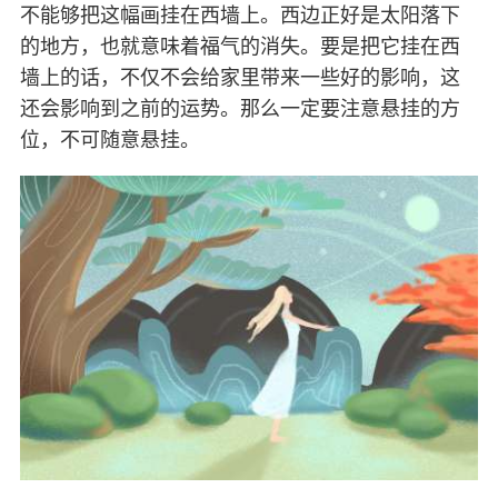
不能够把这幅画挂在西墙上。西边正好是太阳落下
的地方，也就意味着福气的消失。要是把它挂在西
墙上的话，不仅不会给家里带来一些好的影响，这
还会影响到之前的运势。那么一定要注意悬挂的方
位，不可随意悬挂。