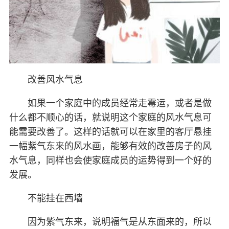
改善风水气息
如果一个家庭中的成员经常走霉运，或者是做
什么都不顺心的话，就说明这个家庭的风水气息可
能需要改善了。这样的话就可以在家里的客厅悬挂
一幅紫气东来的风水画，能够有效的改善房子的风
水气息，同样也会使家庭成员的运势得到一个好的
发展。
不能挂在西墙
因为紫气东来，说明福气是从东面来的，所以