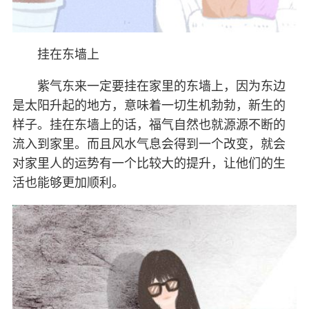
挂在东墙上
紫气东来一定要挂在家里的东墙上，因为东边
是太阳升起的地方，意味着一切生机勃勃，新生的
样子。挂在东墙上的话，福气自然也就源源不断的
流入到家里。而且风水气息会得到一个改变，就会
对家里人的运势有一个比较大的提升，让他们的生
活也能够更加顺利。