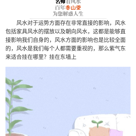
风水对于运势方面存在非常直接的影响，风水
包括家具风水的摆放以及朝向风水，这都是能够直
接影响我们自身的，风水方面的影响也是比较全面
的，风水是我们每个人都需要重视的，那么紫气东
来适合挂在哪里？挂在东墙上