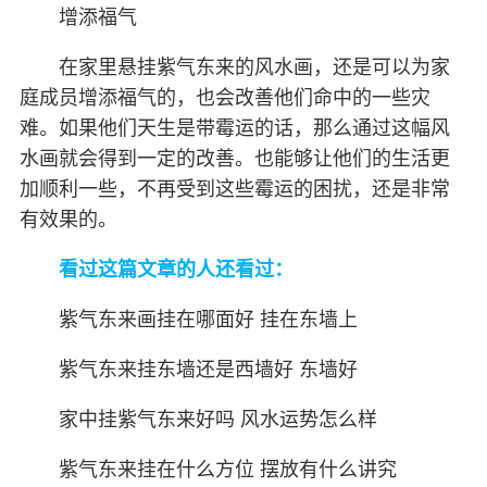
增添福气
在家里悬挂紫气东来的风水画，还是可以为家
庭成员增添福气的，也会改善他们命中的一些灾
难。如果他们天生是带霉运的话，那么通过这幅风
水画就会得到一定的改善。也能够让他们的生活更
加顺利一些，不再受到这些霉运的困扰，还是非常
有效果的。
看过这篇文章的人还看过：
紫气东来画挂在哪面好 挂在东墙上
紫气东来挂东墙还是西墙好 东墙好
家中挂紫气东来好吗 风水运势怎么样
紫气东来挂在什么方位 摆放有什么讲究