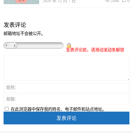
2020 年 12 月 7 日
2446
0
发表评论
邮箱地址不会被公开。
发表评论前，请滑动滚动条解锁
昵称：
邮箱：
在此浏览器中保存我的姓名、电子邮件和站点地址。