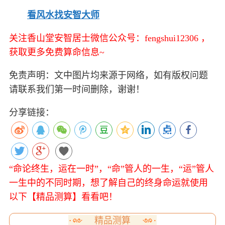
看风水找安智大师
关注香山堂安智居士微信公众号：fengshui12306 ，
获取更多免费算命信息~
免责声明：文中图片均来源于网络，如有版权问题
请联系我们第一时间删除，谢谢！
分享链接：
“命论终生，运在一时”，“命”管人的一生，“运”管人
一生中的不同时期，想了解自己的终身命运就使用
以下【精品测算】看看吧！
精品测算