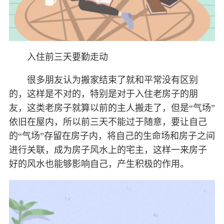
入住前三天要勤走动
很多朋友认为搬家结束了就和平常没有区别
的，这样是不对的，特别是对于入住老房子的朋
友，这类老房子就算以前的主人搬走了，但是“气场”
依旧在屋内，所以前三天不能过于随意，要让自己
的“气场”存留在房子内，将自己的生命场和房子之间
进行关联，成为房子风水上的宅主，这样一来房子
好的风水也能够影响自己，产生积极的作用。