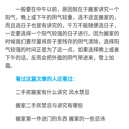
一般要在中午以前，原因就在于搬家讲究一个
阳气，晚上或下午的阴气较重，适不适宜搬家的，
而且选日子也是有讲究的，千万不能随便选日子，
一定要选择一个阳气较强的日子进行。因为搬家的
时候我们要尽量将房子里残存的阴气清除，选择阳
气较强的时间正是为了这一点，如果选择晚上或者
下午的话，反而会把外面的阴气带进来，雪上加
霜。
看过这篇文章的人还看过：
二手房搬家有什么讲究 风水禁忌
搬家二手房禁忌与讲究有哪些
搬家第一件进门的东西 搬家的一些忌讳