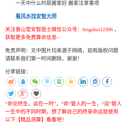
一天中什么时辰搬家好 搬家注意事项
看风水找安智大师
关注香山堂安智居士微信公众号：fengshui12306 ，
获取更多免费算命信息~
免责声明：文中图片均来源于网络，如有版权问题
请联系我们第一时间删除，谢谢！
分享链接：
“命论终生，运在一时”，“命”管人的一生，“运”管人
一生中的不同时期，想了解自己的终身命运就使用
以下【精品测算】看看吧！