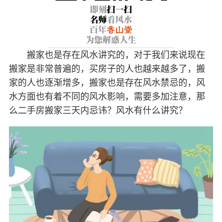
搬家也是存在风水讲究的，对于我们来说现在
搬家是非常普遍的，买房子的人也越来越多了，搬
家的人也逐渐增多，搬家也是存在风水禁忌的，风
水方面也有着不同的风水影响，需要多加注意，那
么二手房搬家三天内忌讳？风水有什么讲究？