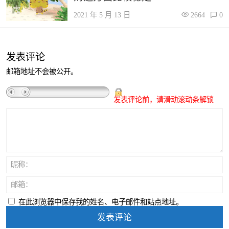
2021 年 5 月 13 日
2664
0
发表评论
邮箱地址不会被公开。
发表评论前，请滑动滚动条解锁
昵称：
邮箱：
在此浏览器中保存我的姓名、电子邮件和站点地址。