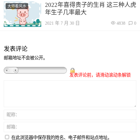
2022年喜得贵子的生肖 这三种人虎
大师看风水
年生子几率最大
2021 年 7 月 30 日
4838
0
发表评论
邮箱地址不会被公开。
发表评论前，请滑动滚动条解锁
昵称：
邮箱：
在此浏览器中保存我的姓名、电子邮件和站点地址。