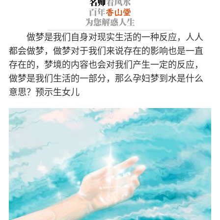
做梦是我们自身对现实生活的一种反应，人人
都会做梦，做梦对于我们来说存在的影响也是一直
存在的，梦境的内容也会对我们产生一定的反应，
做梦是我们生活的一部分，那么孕妇梦到水是什么
意思？预示生女儿