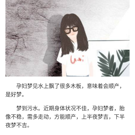
孕妇梦见水上飘了很多木板，意味着会顺产，
是好梦。
梦到污水。近期身体状况不佳，孕妇梦者，胎
像不稳，需多走动，方能顺产，上半夜梦吉，下半
夜梦不吉。