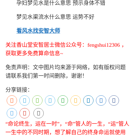
孕妇梦见水是什么意思 预示身体不错
梦见水渠流水什么意思 运势不好
看风水找安智大师
关注香山堂安智居士微信公众号：fengshui12306 ，
获取更多免费算命信息~
免责声明：文中图片均来源于网络，如有版权问题
请联系我们第一时间删除，谢谢！
分享链接：
“命论终生，运在一时”，“命”管人的一生，“运”管人
一生中的不同时期，想了解自己的终身命运就使用