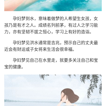
孕妇梦到水，意味着做梦的人希望生女孩，女
孩乃是有才之人。成绩名列前茅，有过人之学习能
力，亦有坚韧不拔之恒心，学习上有好的造诣。
孕妇梦见洪水通常是吉兆，预示自己的丈夫最
近会有财运或子女将来生活会很幸福。
孕妇梦见自己在水里走，就要多关注自己和宝
宝的健康。