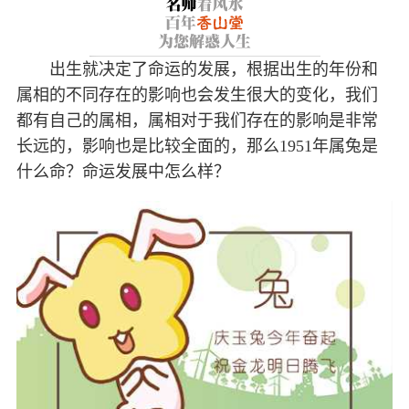
出生就决定了命运的发展，根据出生的年份和
属相的不同存在的影响也会发生很大的变化，我们
都有自己的属相，属相对于我们存在的影响是非常
长远的，影响也是比较全面的，那么1951年属兔是
什么命？命运发展中怎么样？