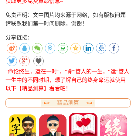
获取更多免费算命信息~
免责声明：文中图片均来源于网络，如有版权问题
请联系我们第一时间删除，谢谢！
分享链接：
“命论终生，运在一时”，“命”管人的一生，“运”管人
一生中的不同时期，想了解自己的终身命运就使用
以下【精品测算】看看吧！
精品测算