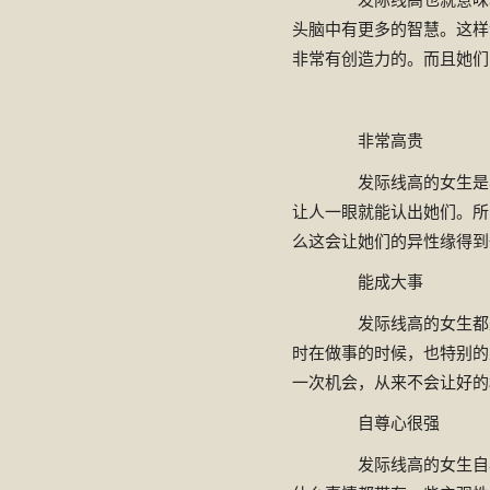
头脑中有更多的智慧。这样
非常有创造力的。而且她们
非常高贵
发际线高的女生是非
让人一眼就能认出她们。所
么这会让她们的异性缘得到
能成大事
发际线高的女生都是
时在做事的时候，也特别的
一次机会，从来不会让好的
自尊心很强
发际线高的女生自尊