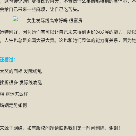
，这也会让她们变得比较自大，不管做什么事情都特别的有信心，
会给自己带来一些麻烦，让自己吃苦头。
特别好，因为她们有可以让自己未来得到更好的发展的能力。所
，人生也总是充满大福大贵。这也和她们整体的能力有关系，因为
还看过：
奖的面相 发际线乱
折很多 发际线凌乱
 财运怎么样
婚姻走势如何
来源于网络，如有版权问题请联系我们第一时间删除，谢谢！