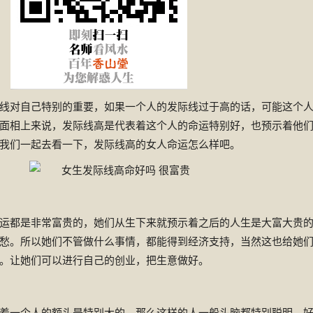
对自己特别的重要，如果一个人的发际线过于高的话，可能这个
面相上来说，发际线高是代表着这个人的命运特别好，也预示着他
我们一起去看一下，发际线高的女人命运怎么样吧。
都是非常富贵的，她们从生下来就预示着之后的人生是大富大贵
愁。所以她们不管做什么事情，都能得到经济支持，当然这也给她
。让她们可以进行自己的创业，把生意做好。
一个人的额头是特别大的，那么这样的人一般头脑都特别聪明，