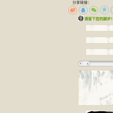
分享链接：
请留下您的脚步