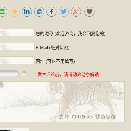
！
您的昵称 (欢迎咨询，我会回复您的)
E-Mail (绝对保密)
网址 (可以不用填写)
发表评论前，请滑动滚动条解锁