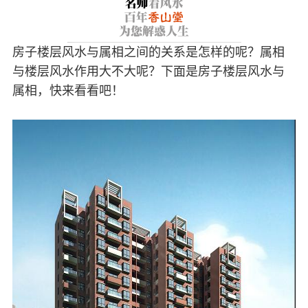
房子楼层风水与属相之间的关系是怎样的呢？属相
与楼层风水作用大不大呢？下面是房子楼层风水与
属相，快来看看吧！