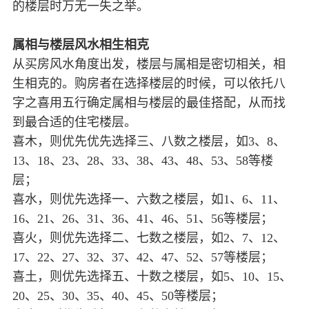
的楼层时万无一失之举。
属相与楼层风水相生相克
从买房风水角度出发，楼层与属相是密切相关，相
生相克的。购房者在选择楼层的时候，可以依托八
字之喜用五行确定属相与楼层的最佳搭配，从而找
到最合适的住宅楼层。
喜木，则优先优先选择三、八数之楼层，如3、8、
13、18、23、28、33、38、43、48、53、58等楼
层；
喜水，则优先选择一、六数之楼层，如1、6、11、
16、21、26、31、36、41、46、51、56等楼层；
喜火，则优先选择二、七数之楼层，如2、7、12、
17、22、27、32、37、42、47、52、57等楼层；
喜土，则优先选择五、十数之楼层，如5、10、15、
20、25、30、35、40、45、50等楼层；