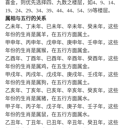
喜金，则优先选择四、九数之楼层，如4、9、14、
19、24、29、34、39、44、44、54、59等楼层。
属相与五行的关系
乙未年、丁未年、已未年、辛未年、癸未年，这些
年份的生肖是属羊，在五行方面属土。
甲申年、丙申年、戊申年、庚申年、壬申年，这些
年份的生肖是属猴，在五行方面属金。
乙酉年、丁酉年、已酉年、辛酉年、癸酉年，这些
年份的生肖是属鸡，在五生方面属金。
甲戌年、丙戌年、戊戌年、庚戌年、壬戌年，这些
年份的生肖是属狗，在五行方面属土。
乙亥年、丁亥年、已亥年、辛亥年、癸亥年，这些
年份的生肖是属猪，在五行方面属水。
甲子年、丙子年、戊子年、庚子年、壬子年，这些
年份的生肖是属鼠，在五行方面属水。
乙丑年、丁丑年、已丑年、辛丑年、癸丑年，这些