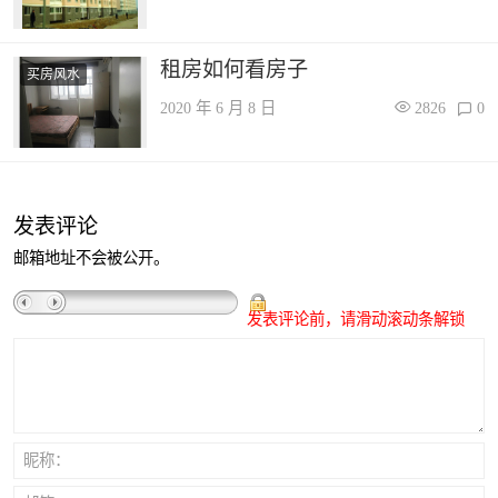
租房如何看房子
买房风水
2020 年 6 月 8 日
2826
0
发表评论
邮箱地址不会被公开。
发表评论前，请滑动滚动条解锁
昵称：