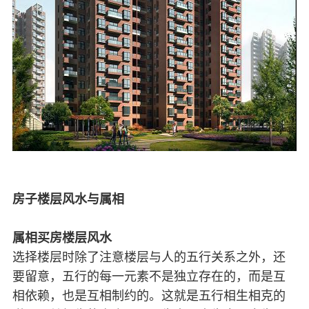
房子楼层风水与属相
属相买房楼层风水
选择楼层时除了注意楼层与人的五行关系之外，还
要留意，五行的每一元素不是独立存在的，而是互
相依赖，也是互相制约的。这就是五行相生相克的