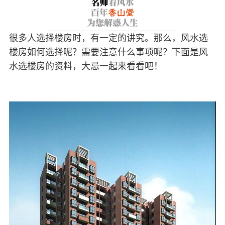
很多人选择楼房时，有一定的讲究。那么，风水选
楼房如何选择呢？需要注意什么事项呢？下面是风
水选楼房的资料，大忌一起来看看吧！