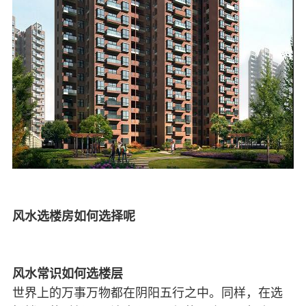
风水选楼房如何选择呢
风水常识如何选楼层
世界上的万事万物都在阴阳五行之中。同样，在选