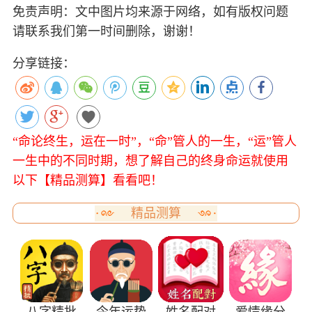
免责声明：文中图片均来源于网络，如有版权问题
请联系我们第一时间删除，谢谢！
分享链接：
“命论终生，运在一时”，“命”管人的一生，“运”管人
一生中的不同时期，想了解自己的终身命运就使用
以下【精品测算】看看吧！
精品测算
八字精批
今年运势
姓名配对
爱情缘分