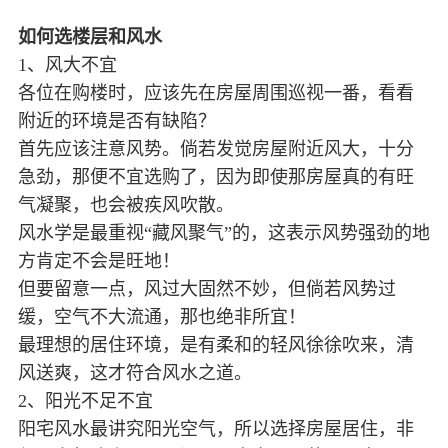
如何选楼层和风水
1、风大不宜
各位在购楼时，应该先在房屋周围巡视一番，看看
附近的环境是否有缺陷？
首先应该注意风势。倘若发觉房屋附近风大，十分
急劲，那便不宜选购了，因为即使那房屋真的有旺
气凝聚，也会被疾风吹散。
风水学是最重视“藏风聚气”的，这表示风势强劲的地
方肯定不会是旺地！
但要留意一点，风过大固然不妙，但倘若风势过
缓，空气不大流通，那也绝非所宜！
最理想的居住环境，是有柔和的轻风徐徐吹来，清
风送爽，这才符合风水之道。
2、阳光不足不宜
阳宅风水最讲究阳光空气，所以选择房屋居住，非