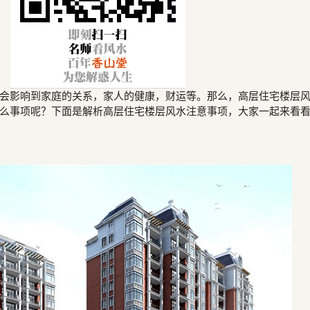
会影响到家庭的关系，家人的健康，财运等。那么，高层住宅楼层
么事项呢？下面是解析高层住宅楼层风水注意事项，大家一起来看