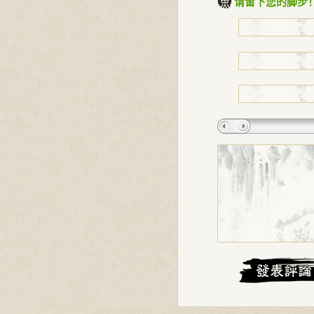
请留下您的脚步