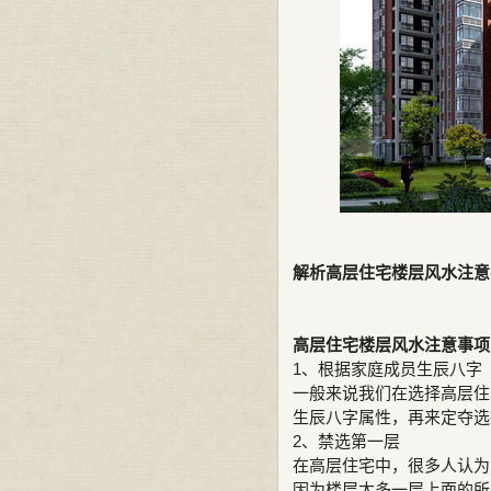
解析高层住宅楼层风水注意
高层住宅楼层风水注意事项
1、根据家庭成员生辰八字
一般来说我们在选择高层住
生辰八字属性，再来定夺选
2、禁选第一层
在高层住宅中，很多人认为
因为楼层太多一层上面的所