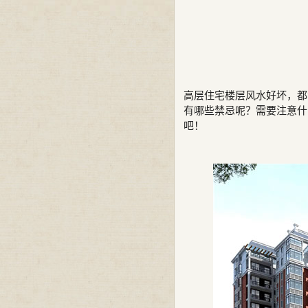
高层住宅楼层风水好坏，都
有哪些禁忌呢？需要注意什
吧！