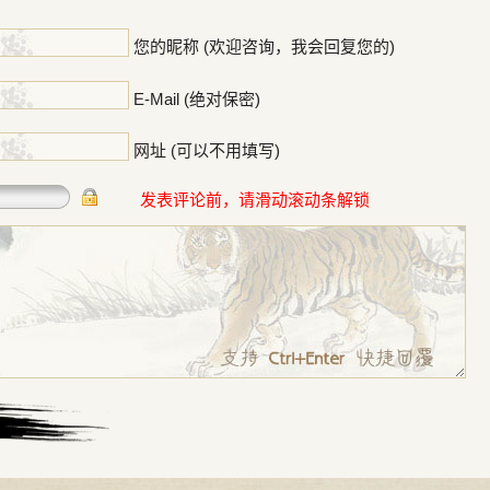
！
您的昵称 (欢迎咨询，我会回复您的)
E-Mail (绝对保密)
网址 (可以不用填写)
发表评论前，请滑动滚动条解锁