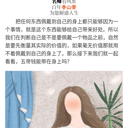
把任何东西佩戴到自己的身上都只能够因为一
个事情，就是这个东西能够给自己带来好处。所以
我们在判断自己是不是要佩戴一个物品之前，自然
是要先衡量其实际的价值的，如果毫无价值那就用
不着佩戴到自己的身上了。那么接下来我们就一起
看看，五帝钱能带在身上吗？