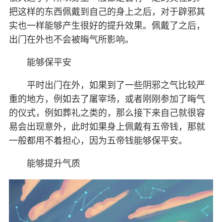
把这样的东西佩戴到自己的身上之后，对于辟邪其
实也一样能够产生很好的提升效果。佩戴了之后，
出门在外也不会被晦气所影响。
能够保平安
平时出门在外，如果到了一些阴邪之气比较严
重的地方，例如去了屠宰场，或者刚刚参加了晦气
的仪式，例如葬礼之类的，那么接下来自己就很容
易会出现意外，此时如果身上佩戴有五帝钱，那就
一般都用不着担心，因为五帝钱能够保平安。
能够提升气质