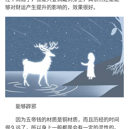
够对财运产生提升的影响的，效果很好。
能够辟邪
因为五帝钱的材质是铜材质，而且历经的时间
很久远了，所以身上一般都是会有一定的灵性的。