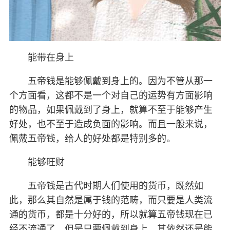
能带在身上
五帝钱是能够佩戴到身上的。因为不管从那一
个方面看，这都不是一个对自己的运势有方面影响
的物品，如果佩戴到了身上，就算不至于能够产生
好处，也不至于造成负面的影响。而且一般来说，
佩戴五帝钱，给人的好处都是特别多的。
能够旺财
五帝钱是古代时期人们使用的货币，既然如
此，那么其自然是属于钱的范畴，而只要是人类流
通的货币，都是十分好的，所以就算五帝钱现在已
经不流通了，但是只要佩戴到身上，其依然还是能