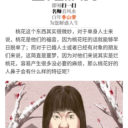
桃花这个东西其实很微妙，对于单身人士来
说，桃花是他们的福音，因为桃花旺的话就能够早
日脱单了；而对于已婚人士或者已经有对象的朋友
们来说，这简直是噩梦，因为对他们来说其实是烂
桃花，容易产生很多没必要的麻烦，那么桃花好的
人鼻子会有什么样的特征呢？