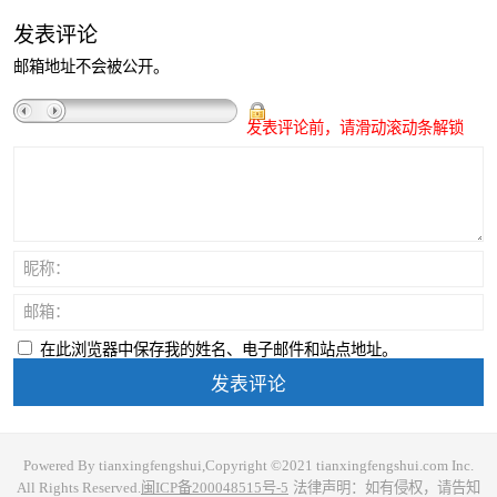
发表评论
邮箱地址不会被公开。
发表评论前，请滑动滚动条解锁
昵称：
邮箱：
在此浏览器中保存我的姓名、电子邮件和站点地址。
Powered By tianxingfengshui,Copyright ©2021 tianxingfengshui.com Inc.
All Rights Reserved.
闽ICP备200048515号-5
法律声明：如有侵权，请告知