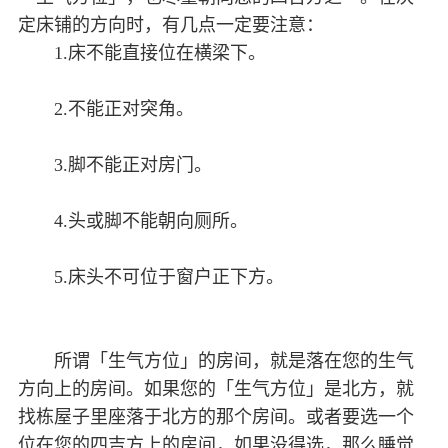
定床铺的方向时，有几点一定要注意：
1.床不能直接位在横梁下。
2.不能正对突角。
3.脚不能正对房门。
4.头或脚不能朝向厕所。
5.床头不可位于窗户正下方。
所谓「生气方位」的房间，就是落在您的生气
方向上的房间。如果您的「生气方位」是北方，就
找栋屋子里座落于北方的那个房间。或者要选一个
位在您的四吉方上的房间，如果没得选，那么睡觉