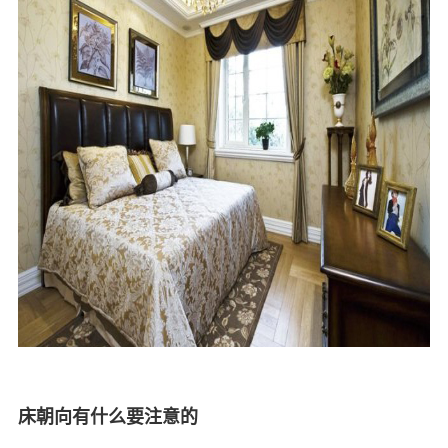
床朝向有什么要注意的