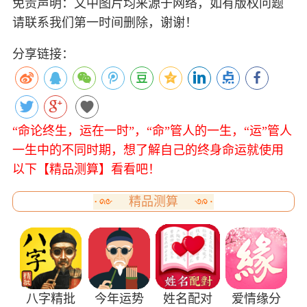
免责声明：文中图片均来源于网络，如有版权问题
请联系我们第一时间删除，谢谢！
分享链接：
“命论终生，运在一时”，“命”管人的一生，“运”管人
一生中的不同时期，想了解自己的终身命运就使用
以下【精品测算】看看吧！
精品测算
八字精批
今年运势
姓名配对
爱情缘分