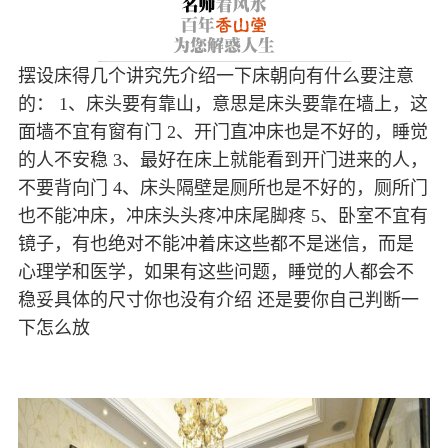
摆设床得几个讲究先介绍一下床朝向有什么要注意
的： 1、床头要有靠山，意思是床头要靠在墙上，这
面墙不宜有窗有门 2、开门直冲床也是不好的，睡觉
的人不安稳 3、最好在床上就能看到开门进来的人，
不要背向门 4、床头隔壁是厕所也是不好的，厕所门
也不能冲床，冲床头头疼冲床尾脚疼 5、卧室不宜有
镜子，有也绝对不能冲着床这些都不是迷信，而是
心理学和医学，如果有这些问题，睡觉的人都会不
稳妥具体的尺寸你也没有介绍 还是要你自己判断一
下怎么放