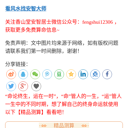
看风水找安智大师
关注香山堂安智居士微信公众号：fengshui12306 ，
获取更多免费算命信息~
免责声明：文中图片均来源于网络，如有版权问题
请联系我们第一时间删除，谢谢！
分享链接：
“命论终生，运在一时”，“命”管人的一生，“运”管人
一生中的不同时期，想了解自己的终身命运就使用
以下【精品测算】看看吧！
精品测算