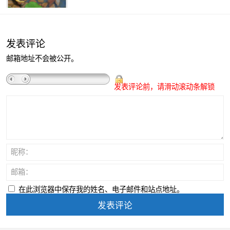
发表评论
邮箱地址不会被公开。
发表评论前，请滑动滚动条解锁
昵称：
邮箱：
在此浏览器中保存我的姓名、电子邮件和站点地址。