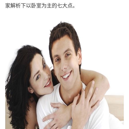
家解析下以卧室为主的七大点。