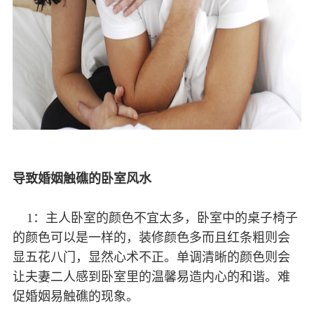
导致婚姻触礁的卧室风水
1：主人卧室的颜色不宜太多，卧室中的桌子椅子
的颜色可以是一样的，装修颜色多而且红条粗则会
显五花八门，显然心术不正。单调清晰的颜色则会
让夫妻二人感到卧室里的温馨易造内心的和谐。难
促婚姻易触礁的现象。