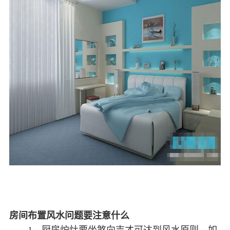
房间布置风水问题要注意什么