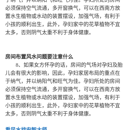
于纳气，并以纳阳气和旺气为佳。孕妇所处的房间
必须保持空气流通，多开窗换气，可以在西南方放
置水生植物或水动的装置摆设，加强气场，有利于
小孩的顺利出生，此外，孕妇家中的花草植物不宜
太多，否则阴气太重不利于身体健康。
房间布置风水问题要注意什么
8、如果女方怀孕的话，房间的气场对孕妇及胎
儿会有很大的影响，因此，孕妇家居布局的重点在
于纳气，并以纳阳气和旺气为佳。孕妇所处的房间
必须保持空气流通，多开窗换气，可以在西南方放
置水生植物或水动的装置摆设，加强气场，有利于
小孩的顺利出生，此外，孕妇家中的花草植物不宜
太多，否则阴气太重不利于身体健康。