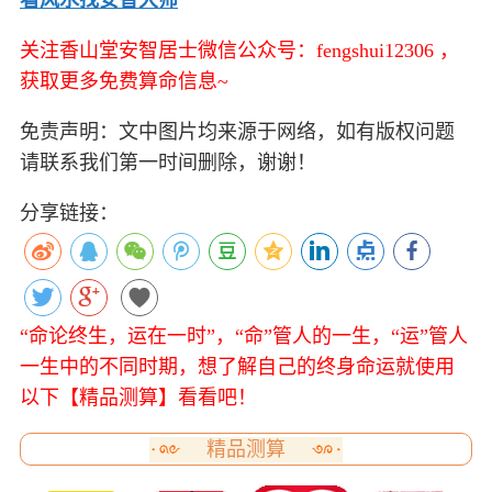
看风水找安智大师
关注香山堂安智居士微信公众号：fengshui12306 ，
获取更多免费算命信息~
免责声明：文中图片均来源于网络，如有版权问题
请联系我们第一时间删除，谢谢！
分享链接：
“命论终生，运在一时”，“命”管人的一生，“运”管人
一生中的不同时期，想了解自己的终身命运就使用
以下【精品测算】看看吧！
精品测算