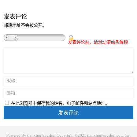
发表评论
邮箱地址不会被公开。
发表评论前，请滑动滚动条解锁
昵称：
邮箱：
在此浏览器中保存我的姓名、电子邮件和站点地址。
Powered By tianxingfengshui,Copyright ©2021 tianxingfengshui.com Inc.