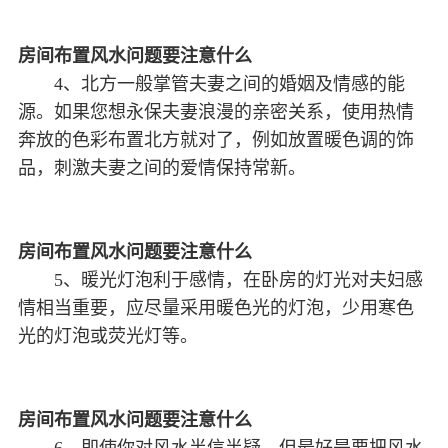
房间布置风水问题要注意什么
4、北方一般掌管夫妻之间的婚姻及情感的能
源。如果您想永保夫妻浪漫的亲密关系，使用热情
奔放的色彩布置北方就对了，例如放置暖色调的饰
品，刺激夫妻之间的爱情保持常新。
房间布置风水问题要注意什么
5、暖光灯泡利于感情，在卧房的灯光对夫妇感
情相当重要，应尽量采用暖色光的灯泡，少用寒色
光的灯泡或荧光灯等。
房间布置风水问题要注意什么