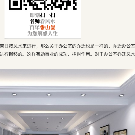
吉日按风水来进行，那么关于办公室的乔迁也是一样的，乔迁办公
进行搬移的。这样有助事业的成功、招财作用。对于办公室乔迁风