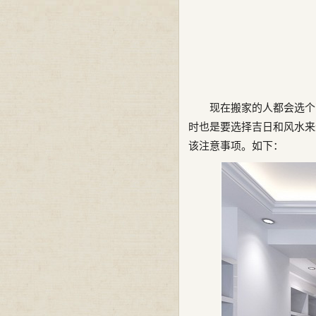
现在搬家的人都会选个
时也是要选择吉日和风水来
该注意事项。如下：