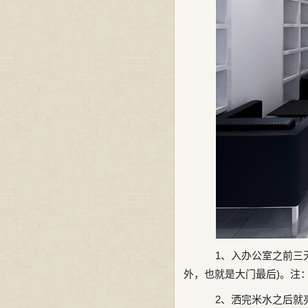
1、入办公室之前三天
外，也就是大门最后)。注
2、洒完米水之后就亮