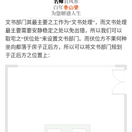
文书部门其最主要之工作为“文书处理”，而文书处理
最主要需要安静稳定之处以免出错，所以我们可以
取宅之“伏位处”来设置文书部门。而伏位方不果何种
坐向都落于房子正后方，所以可以将文书部门规划
于正后方之位置上：