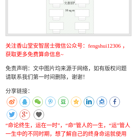
关注香山堂安智居士微信公众号：fengshui12306 ，
获取更多免费算命信息~
免责声明：文中图片均来源于网络，如有版权问题
请联系我们第一时间删除，谢谢！
分享链接：
“命论终生，运在一时”，“命”管人的一生，“运”管人
一生中的不同时期，想了解自己的终身命运就使用