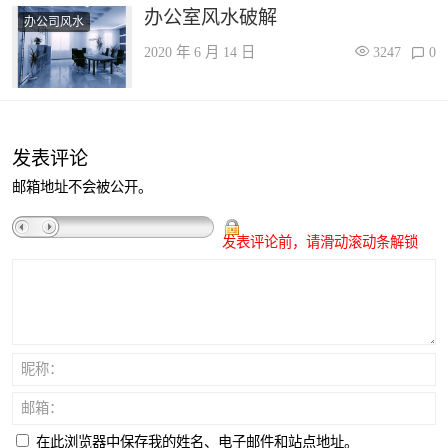
办公室风水破解
办公司风水
2020 年 6 月 14 日
3247
0
发表评论
邮箱地址不会被公开。
发表评论前，请滑动滚动条解锁
昵称：
邮箱：
在此浏览器中保存我的姓名、电子邮件和站点地址。