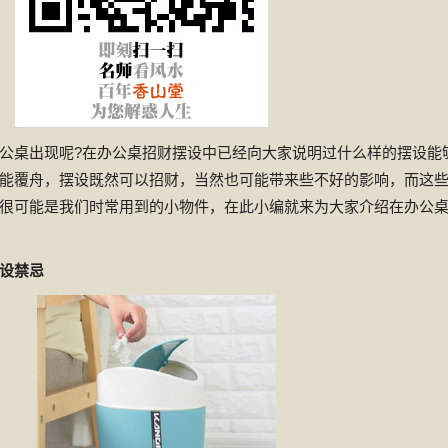
公桌出现呢?在办公桌招财摆设中已经向大家说明过什么样的摆设能
能覆舟，摆设既然可以招财，当然也可能带来些不好的影响，而这
很可能是我们时常用到的小物件，在此小编就来为大家介绍在办公
设禁忌