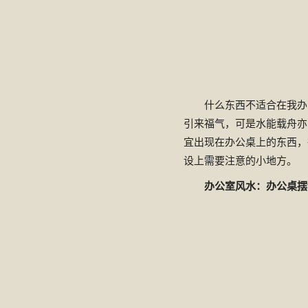
什么东西不适合在我办
引来福气，可是水能载舟亦
宜出现在办公桌上的东西，
设上需要注意的小地方。
办公室风水：办公桌摆