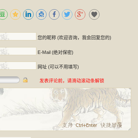
！
您的昵称 (欢迎咨询，我会回复您的)
E-Mail (绝对保密)
网址 (可以不用填写)
发表评论前，请滑动滚动条解锁