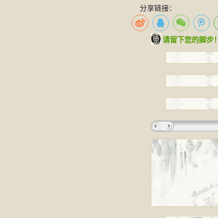
分享链接：
请留下您的脚步