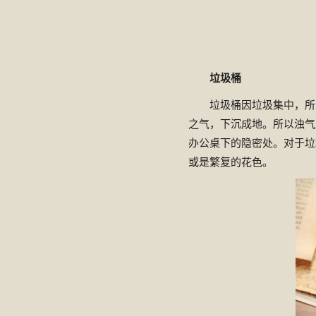
垃圾桶
垃圾桶因垃圾集中，所
之气，下沉成地。所以浊气
办公桌下的隐密处。对于垃
或是繁复的花色。