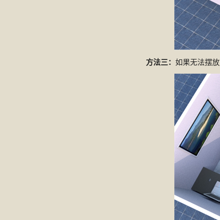
方法三：
如果无法摆放