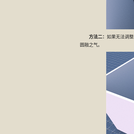
方法二：
如果无法调整
圆融之气。