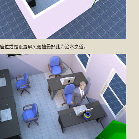
座位或是设置屏风遮挡最好此为治本之道。