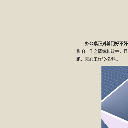
办公桌正对着门好不好
影响工作之情绪和效率，且
跑、无心工作”的影响。