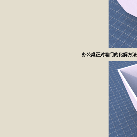
办公桌正对着门的化解方法