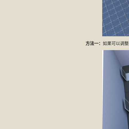
方法一：
如果可以调整