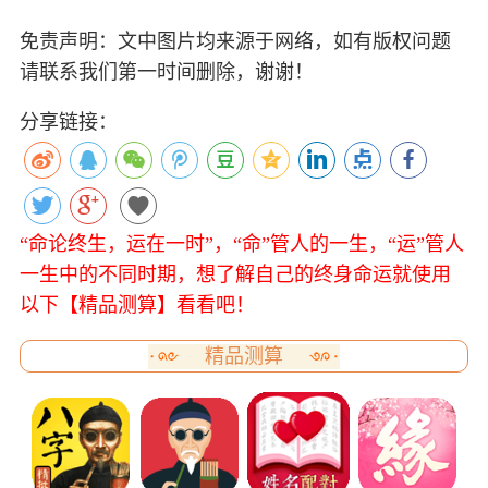
免责声明：文中图片均来源于网络，如有版权问题
请联系我们第一时间删除，谢谢！
分享链接：
“命论终生，运在一时”，“命”管人的一生，“运”管人
一生中的不同时期，想了解自己的终身命运就使用
以下【精品测算】看看吧！
精品测算