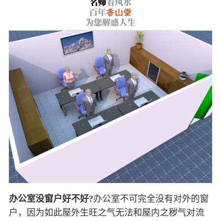
办公室没窗户好不好?
办公室不可完全没有对外的窗
户，因为如此屋外生旺之气无法和屋内之秽气对流