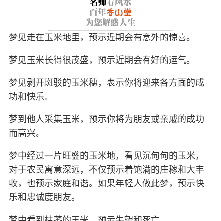
梦见走在玉米地里，预示近期会有意外的惊喜。
梦见玉米长得很茂盛，预示近期会有好的运气。
梦见剥开斑驳的玉米穗，表示你将迎来各方面的成
功和快乐。
梦到他人采集玉米，预示你将为朋友或亲戚的成功
而高兴。
梦中经过一片旺盛的玉米地，看见沉甸甸的玉米，
对于农民寓意深远，不仅预示着饱满的庄稼和大丰
收，也预示家庭和谐。如果年轻人做此梦，预示快
乐和忠诚度朋友。
梦中看到枯萎的玉米，预示失望和死亡。