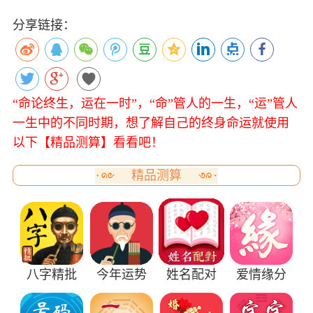
分享链接：
“命论终生，运在一时”，“命”管人的一生，“运”管人
一生中的不同时期，想了解自己的终身命运就使用
以下【精品测算】看看吧！
精品测算
八字精批
今年运势
姓名配对
爱情缘分