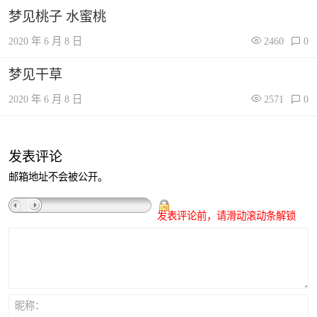
梦见桃子 水蜜桃
2020 年 6 月 8 日
2460
0
梦见干草
2020 年 6 月 8 日
2571
0
发表评论
邮箱地址不会被公开。
发表评论前，请滑动滚动条解锁
昵称：