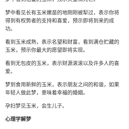
梦中看见长有玉米嫩苗的地刚刚被犁过，表示你将
得到有权势者的支持和喜爱，预示即将到来的成
功。
看到玉米成熟，表示名望和财富，看到满仓贮藏的
玉米，预示你最大的愿望即将实现。
看到无包皮的玉米，表示财源滚滚以及许多人的喜
爱。
梦到食用新鲜的玉米，表示朋友之间的和谐，如果
年轻人做此梦，意味着幸福的婚姻。
孕妇梦见玉米，会生儿子。
心理学解梦