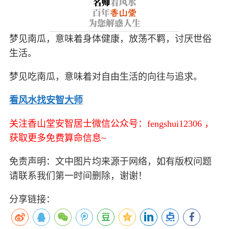
梦见南瓜，意味着身体健康，放荡不羁，讨厌世俗
生活。
梦见吃南瓜，意味着对自由生活的向往与追求。
看风水找安智大师
关注香山堂安智居士微信公众号：fengshui12306 ，
获取更多免费算命信息~
免责声明：文中图片均来源于网络，如有版权问题
请联系我们第一时间删除，谢谢！
分享链接：