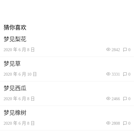
猜你喜欢
梦见梨花
2020 年 6 月 8 日
2842
0
梦见草
2020 年 6 月 10 日
3331
0
梦见西瓜
2020 年 6 月 8 日
2466
0
梦见橡树
2020 年 6 月 8 日
2808
0