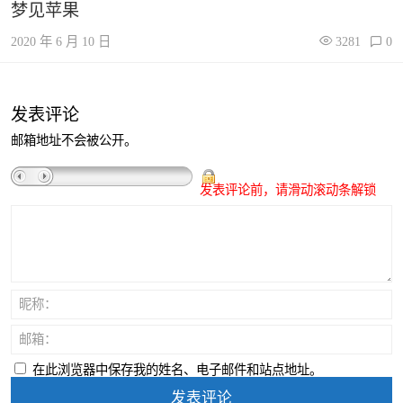
梦见苹果
2020 年 6 月 10 日
3281
0
发表评论
邮箱地址不会被公开。
发表评论前，请滑动滚动条解锁
昵称：
邮箱：
在此浏览器中保存我的姓名、电子邮件和站点地址。