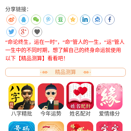
分享链接：
“命论终生，运在一时”，“命”管人的一生，“运”管人
一生中的不同时期，想了解自己的终身命运就使用
以下【精品测算】看看吧！
精品测算
八字精批
今年运势
姓名配对
爱情缘分