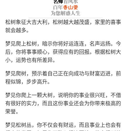
松树象征大吉大利，松树越大越茂盛，家里的喜事
就会越多。
梦见爬上松树，暗示你将好运连连，名声远扬。今
后，你将事事顺心，获得应有的回报。根据松树大
小，运势也有所差异。
梦见爬树，预示着自己正在向成功与财富迈进，前
程似锦，步步高升。
梦见你爬上一颗大树，说明你的事业很兴旺，不借
有很好的实力，而且这份事业还会为你带来极高的
荣誉。
梦见松树丛，你不仅会有财运，而且事业上也会有