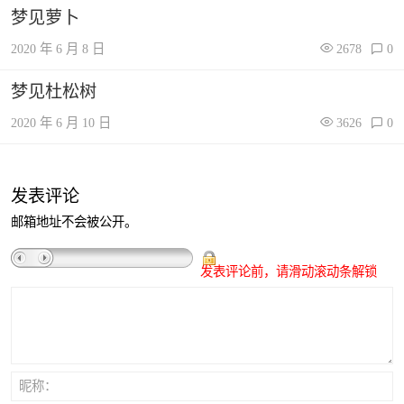
梦见萝卜
2020 年 6 月 8 日
2678
0
梦见杜松树
2020 年 6 月 10 日
3626
0
发表评论
邮箱地址不会被公开。
发表评论前，请滑动滚动条解锁
昵称：