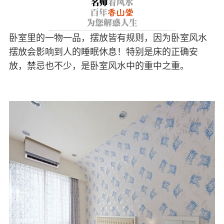
卧室里的一物一品，摆放皆有规则，因为卧室风水
摆放会影响到人的睡眠休息！特别是床的正确安
放，禁忌也不少，是卧室风水中的重中之重。