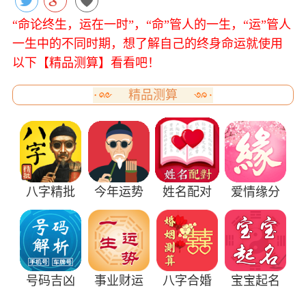
“命论终生，运在一时”，“命”管人的一生，“运”管人
一生中的不同时期，想了解自己的终身命运就使用
以下【精品测算】看看吧！
精品测算
八字精批
今年运势
姓名配对
爱情缘分
号码吉凶
事业财运
八字合婚
宝宝起名