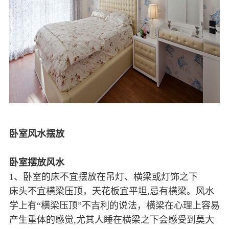
卧室风水摆放
卧室摆放风水
1、卧室的床不宜摆放在吊灯、横梁或灯饰之下
床头不宜横梁压顶，天花板宜平坦,忌有横梁。风水
学上有“横梁压顶”不吉利的说法，横梁在心理上容易
产生重体的感觉,尤其人睡在横梁之下会感受到莫大