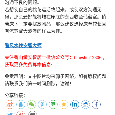
沟通不良的问题。
若想使自己的桃花运活络起来，或使双方沟通无
碍，那么最好能将堆在床底的东西收至储藏室。倘
若床下一定要摆放物品，那么建议选择床单较长且
有流苏或大波浪的样式为佳。
看风水找安智大师
关注香山堂安智居士微信公众号：fengshui12306 ，
获取更多免费算命信息~
免责声明：文中图片均来源于网络，如有版权问题
请联系我们第一时间删除，谢谢！
分享链接：