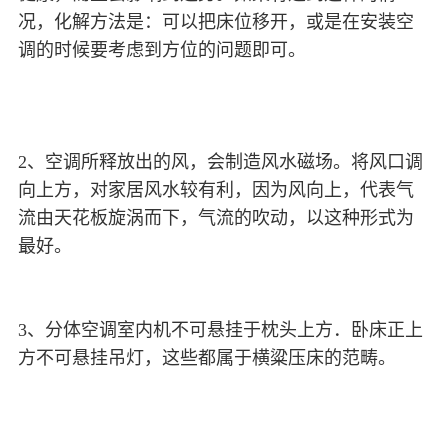
况，化解方法是：可以把床位移开，或是在安装空
调的时候要考虑到方位的问题即可。
2、空调所释放出的风，会制造风水磁场。将风口调
向上方，对家居风水较有利，因为风向上，代表气
流由天花板旋涡而下，气流的吹动，以这种形式为
最好。
3、分体空调室内机不可悬挂于枕头上方．卧床正上
方不可悬挂吊灯，这些都属于横粱压床的范畴。