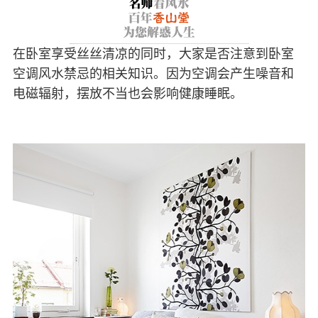
在卧室享受丝丝清凉的同时，大家是否注意到卧室
空调风水禁忌的相关知识。因为空调会产生噪音和
电磁辐射，摆放不当也会影响健康睡眠。