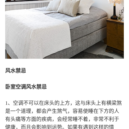
风水禁忌
卧室空调风水禁忌
1、空调不可以在床头的上方，这与床头上有横梁煞
是一个道理，都会产生煞气，容易使睡在下方的人
有头痛等方面的疾病，会经常睡不着，非常不利于
健康，而且会影响到运势。如果有遇到这样的情