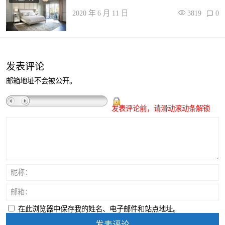
2020 年 6 月 11 日
3819
0
发表评论
邮箱地址不会被公开。
发表评论前，请滑动滚动条解锁
昵称：
邮箱：
在此浏览器中保存我的姓名、电子邮件和站点地址。