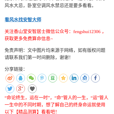
风水大忌，卧室空调风水禁忌还是要多看看。
看风水找安智大师
关注香山堂安智居士微信公众号：fengshui12306 ，
获取更多免费算命信息~
免责声明：文中图片均来源于网络，如有版权问题
请联系我们第一时间删除，谢谢！
分享链接：
“命论终生，运在一时”，“命”管人的一生，“运”管人
一生中的不同时期，想了解自己的终身命运就使用
以下【精品测算】看看吧！