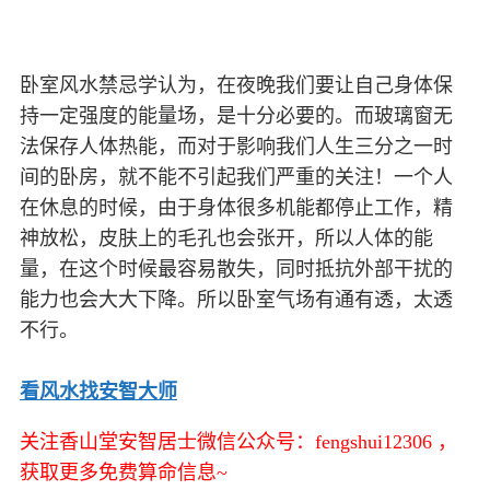
卧室风水禁忌学认为，在夜晚我们要让自己身体保
持一定强度的能量场，是十分必要的。而玻璃窗无
法保存人体热能，而对于影响我们人生三分之一时
间的卧房，就不能不引起我们严重的关注！一个人
在休息的时候，由于身体很多机能都停止工作，精
神放松，皮肤上的毛孔也会张开，所以人体的能
量，在这个时候最容易散失，同时抵抗外部干扰的
能力也会大大下降。所以卧室气场有通有透，太透
不行。
看风水找安智大师
关注香山堂安智居士微信公众号：fengshui12306 ，
获取更多免费算命信息~