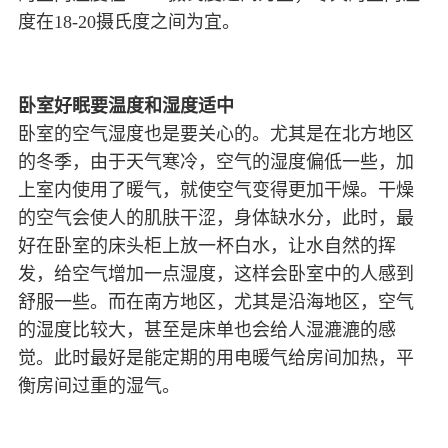
度在18-20摄氏度之间为宜。
卧室好眠要温度和湿度适中
卧室的空气湿度也是要关心的。尤其是在北方地区
的冬季，由于天气寒冷，空气的湿度偏低一些，加
上室内使用了暖气，就使空气变得更加干燥。干燥
的空气会使人的肌肤干涩，身体缺水分，此时，最
好在卧室的床头柜上放一杯白水，让水自然的挥
发，给空气增加一点湿度，这样会卧室中的人感到
舒服一些。而在南方地区，尤其是沿海地区，空气
的湿度比较大，甚至是床单也会给人湿漉漉的感
觉。此时最好是能定期的用电暖气给房间加热，平
衡房间过重的湿气。