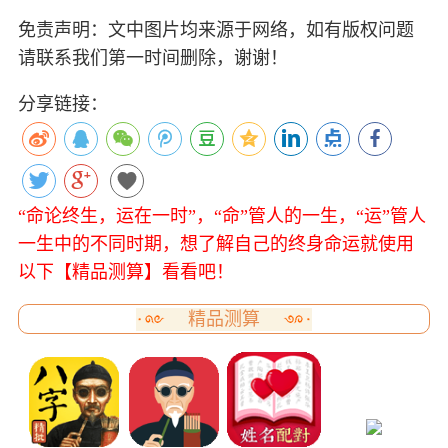
免责声明：文中图片均来源于网络，如有版权问题
请联系我们第一时间删除，谢谢！
分享链接：
“命论终生，运在一时”，“命”管人的一生，“运”管人
一生中的不同时期，想了解自己的终身命运就使用
以下【精品测算】看看吧！
精品测算