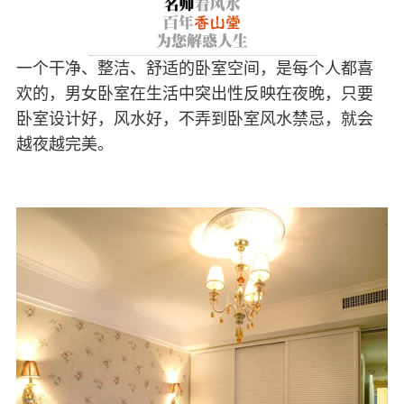
一个干净、整洁、舒适的卧室空间，是每个人都喜
欢的，男女卧室在生活中突出性反映在夜晚，只要
卧室设计好，风水好，不弄到卧室风水禁忌，就会
越夜越完美。