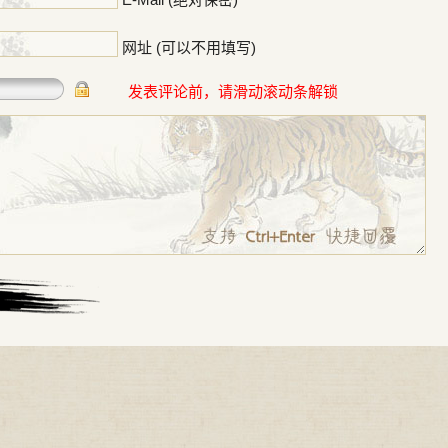
网址 (可以不用填写)
发表评论前，请滑动滚动条解锁