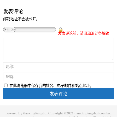
发表评论
邮箱地址不会被公开。
发表评论前，请滑动滚动条解锁
昵称：
邮箱：
在此浏览器中保存我的姓名、电子邮件和站点地址。
Powered By tianxingfengshui,Copyright ©2021 tianxingfengshui.com Inc.