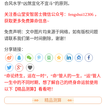
合风水学“凶煞宜化不宜斗”的原则。
关注香山堂安智居士微信公众号：fengshui12306 ，
获取更多免费算命信息~
免责声明：文中图片均来源于网络，如有版权问题
请联系我们第一时间删除，谢谢！
分享链接：
“命论终生，运在一时”，“命”管人的一生，“运”管人
一生中的不同时期，想了解自己的终身命运就使用
以下【精品测算】看看吧！
精品测算