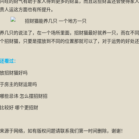
兴旺的财气有助于家人得到更多的财富，而且这些财富还会使得家
贵人运这方面也有所提升。
几只的说法了，在一个场所里面，招财猫最好就养一只，而在不
个招财猫，只要是摆放到不同的位置那就可以了，对于运势的好处
还看过：
放招财猫好吗
于房主的财运是吗
些忌讳 怎么摆招财招
较好 哪个更招财
来源于网络，如有版权问题请联系我们第一时间删除，谢谢！