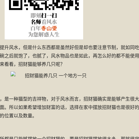
升风水，但是什么东西都是虽然好但是却也要注意节制，就如同
碗之后就饱了，也腻了，风水物品也是如此，再怎么好的都不能使
来看看，招财猫能够养几只呢？
是一种猫型的吉祥物，对于风水而言，招财猫确实是能够产生很
面。所以如果希望增加财富的话，选择在家中摆放招财猫也是很好
的位置以及数量。
都是只能够摆放一个招财猫的，要是招财猫摆放得太多，那就很