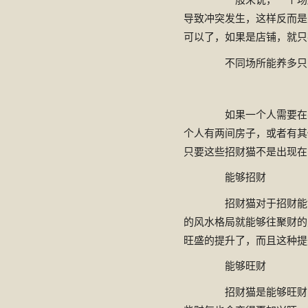
导致冲突发生，这样反而是
可以了，如果是店铺，就只
不同场所能养多只
如果一个人需要在不
个人有两间房子，或者有其
只要这些招财猫不是出现在
能够招财
招财猫对于招财能够
的风水格局就能够往聚财的
旺盛的提升了，而且这种提
能够旺财
招财猫是能够旺财的