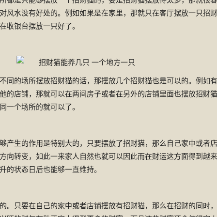
对风水没有好处的。例如如果是在家里，那就只在客厅摆放一只招
在收银台摆放一只好了。
同的场所摆放招财猫的话，那摆放几个招财猫也是可以的。例如
他的店铺，那就可以在两间房子或者在另外的店铺里面也摆放招财
同一个场所的就可以了。
产生的作用是特别大的，只要摆放了招财猫，那么自己家中或者
方向转变，如此一来家人自然也就可以因此而在财运这方面得到越
升的状态日后也能够一直维持。
。只要在自己的家中或者店铺摆放有招财猫，那么在招财的同时