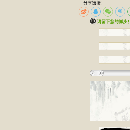
分享链接：
请留下您的脚步