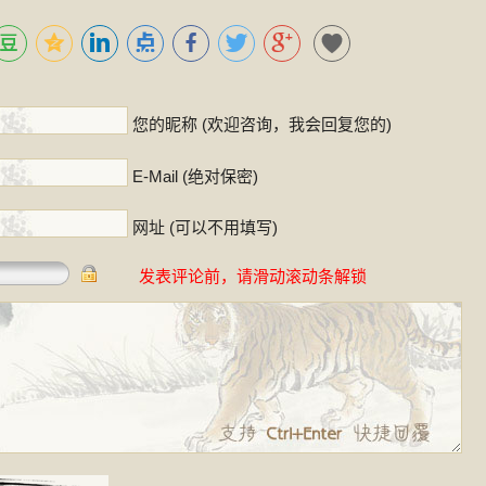
！
您的昵称 (欢迎咨询，我会回复您的)
E-Mail (绝对保密)
网址 (可以不用填写)
发表评论前，请滑动滚动条解锁