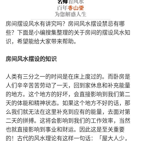
房间摆设风水有讲究吗？房间风水摆设禁忌有哪
些？下面是小编搜集整理的关于房间的摆设风水知
识，希望能给大家带来帮助。
房间风水摆设的知识
人类有三分之一的时间是在床上度过的。而卧房是
人们辛辛苦苦劳动了一天，回到家休息和补充能量
的地方。这个地方的好坏，会直接影响到我们第二
天的体能和精神状态。如果这个地方不好的话，那
么我们就无法在这里补充到应有的能量，去面对第
二天的拼搏。这将会影响到我们的工作效率，当然
也就直接影响到事业和财运。因此这是至关重要
的！古代的风水理论有这样一句话：「屋大人少，