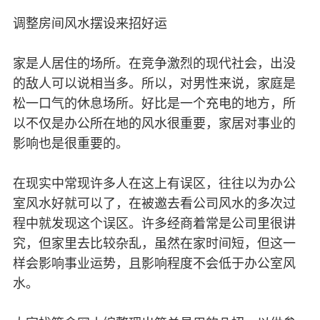
调整房间风水摆设来招好运
家是人居住的场所。在竞争激烈的现代社会，出没
的敌人可以说相当多。所以，对男性来说，家庭是
松一口气的休息场所。好比是一个充电的地方，所
以不仅是办公所在地的风水很重要，家居对事业的
影响也是很重要的。
在现实中常现许多人在这上有误区，往往以为办公
室风水好就可以了，在被邀去看公司风水的多次过
程中就发现这个误区。许多经商着常是公司里很讲
究，但家里去比较杂乱，虽然在家时间短，但这一
样会影响事业运势，且影响程度不会低于办公室风
水。