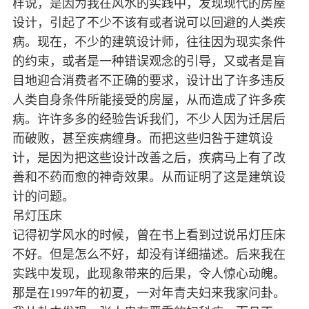
样说，是因为我在风水的实践中，发现现代的房屋
设计，引起了不少不该有或者说可以回避的人类疾
病。现在，不少的建筑设计师，往往因为现实条件
的约束，或者是一种错误观念的引导，又或者是盲
目地迎合消费者不正确的要求，设计出了许多违反
人类自身条件所能接受的房屋，从而造成了许多疾
病。许许多多的经验告诉我们，不少人因为迁居后
而破败，甚至疾病缠身。而把这些归咎于建筑设
计，是因为把这些设计改善之后，疾病马上有了改
善和不药而愈的神奇效果。从而证明了这是建筑设
计的问题。
吊灯压床
记得初学风水的时候，曾在书上看到过说吊灯压床
不好。但是怎么不好，却没有详细描述。后来我在
实践中发现，此现象带来的后果，令人惊心动魄。
那是在1997年的初夏，一对年青夫妇来我家问卦。