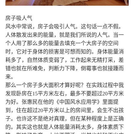
房子吸人气
风水中常说，房子会吸引人气。这句话一点不假。
人体散发出来的能量，就是我们所说的人气。当一
个人用了那么多的能量去填充一个大房子的空间
时，它对于身体的损害是可想而知的。身体能量消
耗多了，自然体质变弱了，工作起来无精打采，差
错也就在所难免，判断力下降，倒霉事也就接踵而
来。
那么一个房子多大面积才算好呢？在实践过程中我
发现卧房在15平方米左右，最多不要超过20平方米
为好。张惠民在他的《中国风水应用学》里面提
到，住在超过20平方米以上的房间里，会生不出孩
子。也许这不是绝对真理，但在某种程度上是正确
的。其实这也就是人体能量消耗太多，身体素质下