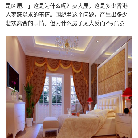
是凶屋。」这是为什么呢？卖大屋，这是多少香港
人梦寐以求的事情。围绕着这个问题，产生出多少
悲欢离合的事情。但为什么房子太大反而不好呢？