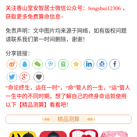
关注香山堂安智居士微信公众号：fengshui12306 ，
获取更多免费算命信息~
免责声明：文中图片均来源于网络，如有版权问题
请联系我们第一时间删除，谢谢！
分享链接：
“命论终生，运在一时”，“命”管人的一生，“运”管人
一生中的不同时期，想了解自己的终身命运就使用
以下【精品测算】看看吧！
精品测算