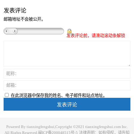
发表评论
邮箱地址不会被公开。
发表评论前，请滑动滚动条解锁
昵称：
邮箱：
在此浏览器中保存我的姓名、电子邮件和站点地址。
Powered By tianxingfengshui,Copyright ©2021 tianxingfengshui.com Inc.
All Rights Reserved.
闽ICP备200048515号-5
法律声明：如有侵权，请告知