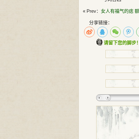
« Prev：
女人有福气的痣 
分享链接：
请留下您的脚步