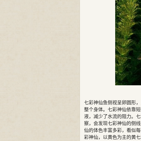
七彩神仙鱼侧视呈卵圆形，
整个身体。七彩神仙依靠短
液，减少了水流的阻力。七
察，会发现七彩神仙的侧
仙的体色丰富多彩，看似每
彩神仙，以黄色为主的黄七