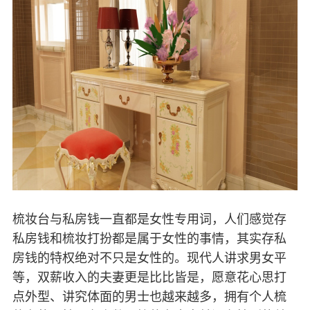
梳妆台与私房钱一直都是女性专用词，人们感觉存
私房钱和梳妆打扮都是属于女性的事情，其实存私
房钱的特权绝对不只是女性的。现代人讲求男女平
等，双薪收入的夫妻更是比比皆是，愿意花心思打
点外型、讲究体面的男士也越来越多，拥有个人梳