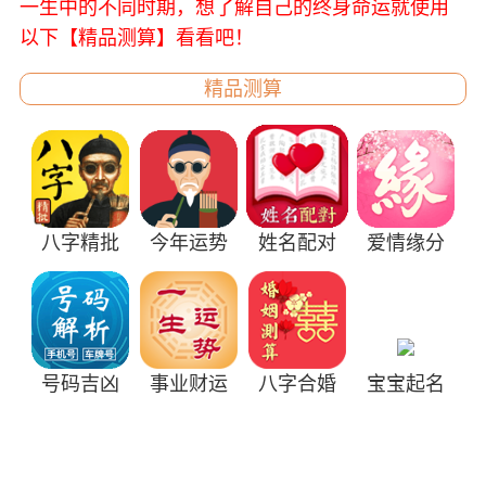
一生中的不同时期，想了解自己的终身命运就使用
以下【精品测算】看看吧！
精品测算
八字精批
今年运势
姓名配对
爱情缘分
号码吉凶
事业财运
八字合婚
宝宝起名