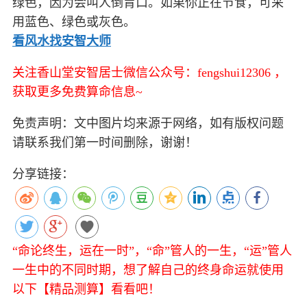
绿色，因为会叫人倒胃口。如果你正在节食，可采
用蓝色、绿色或灰色。
看风水找安智大师
关注香山堂安智居士微信公众号：fengshui12306 ，
获取更多免费算命信息~
免责声明：文中图片均来源于网络，如有版权问题
请联系我们第一时间删除，谢谢！
分享链接：
“命论终生，运在一时”，“命”管人的一生，“运”管人
一生中的不同时期，想了解自己的终身命运就使用
以下【精品测算】看看吧！