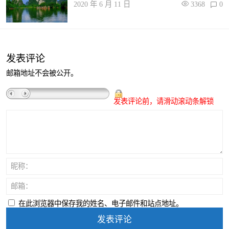
2020 年 6 月 11 日
3368
0
发表评论
邮箱地址不会被公开。
发表评论前，请滑动滚动条解锁
昵称：
邮箱：
在此浏览器中保存我的姓名、电子邮件和站点地址。