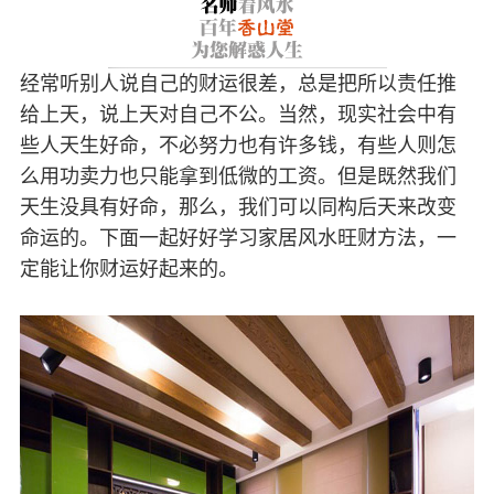
经常听别人说自己的财运很差，总是把所以责任推
给上天，说上天对自己不公。当然，现实社会中有
些人天生好命，不必努力也有许多钱，有些人则怎
么用功卖力也只能拿到低微的工资。但是既然我们
天生没具有好命，那么，我们可以同构后天来改变
命运的。下面一起好好学习家居风水旺财方法，一
定能让你财运好起来的。