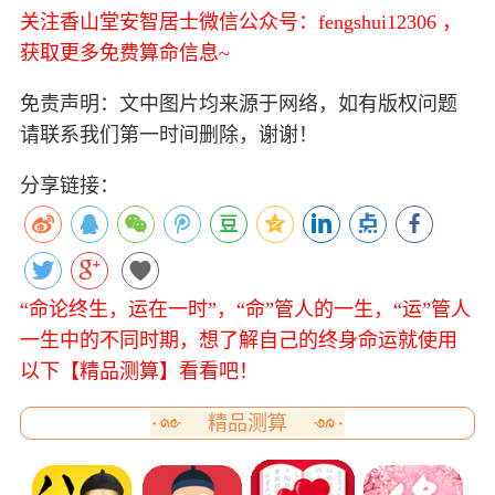
关注香山堂安智居士微信公众号：fengshui12306 ，
获取更多免费算命信息~
免责声明：文中图片均来源于网络，如有版权问题
请联系我们第一时间删除，谢谢！
分享链接：
“命论终生，运在一时”，“命”管人的一生，“运”管人
一生中的不同时期，想了解自己的终身命运就使用
以下【精品测算】看看吧！
精品测算