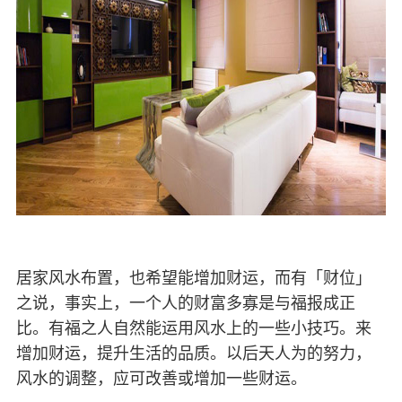
居家风水布置，也希望能增加财运，而有「财位」
之说，事实上，一个人的财富多寡是与福报成正
比。有福之人自然能运用风水上的一些小技巧。来
增加财运，提升生活的品质。以后天人为的努力，
风水的调整，应可改善或增加一些财运。