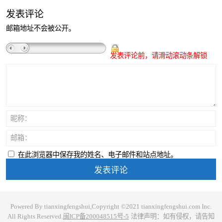
发表评论
邮箱地址不会被公开。
发表评论前，请滑动滚动条解锁
昵称：
邮箱：
在此浏览器中保存我的姓名、电子邮件和站点地址。
Powered By tianxingfengshui,Copyright ©2021 tianxingfengshui.com Inc.
All Rights Reserved.
闽ICP备200048515号-5
法律声明：如有侵权，请告知