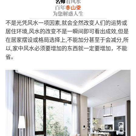
不是光凭风水一项因素,就会全然改变人们的运势或
居住环境,风水的改变不是一瞬间即可看出成效,但是
在居家摆设或格局选择上,不能加分甚至于会减分,所
以,家中风水必须要增加的东西就一定要增加，不能
省。