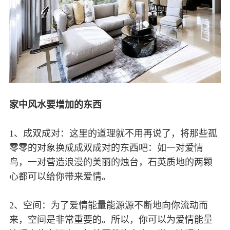
家中风水要增加的东西
1、成双成对：这里的道理就不用再说了，将那些孤
零零的对象换成成双成对的东西吧：如一对爱情
鸟，一对营造浪漫的美丽的烛台，石英质地的两颗
心都可以给你带来爱情。
2、空间：为了爱情能量能源源不断地向你流动而
来，空间是非常重要的。所以，你可以为爱情能量