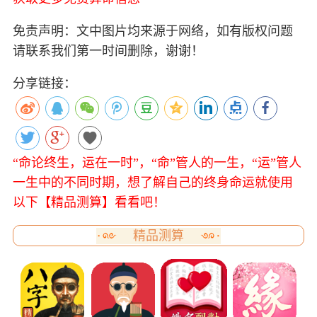
免责声明：文中图片均来源于网络，如有版权问题
请联系我们第一时间删除，谢谢！
分享链接：
“命论终生，运在一时”，“命”管人的一生，“运”管人
一生中的不同时期，想了解自己的终身命运就使用
以下【精品测算】看看吧！
精品测算