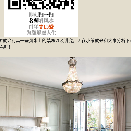
眼”就会有其一些风水上的禁忌以及讲究，现在小编就来和大家分析下
看吧！