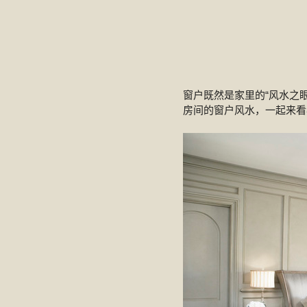
窗户既然是家里的“风水之
房间的窗户风水，一起来看