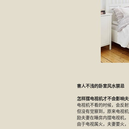
害人不浅的卧室风水禁忌
怎样摆电视机才不会影响夫
电视机不看的时候，会反射
但没有觉察到，原来电视机
励夫妻在睡房内摆电视机，
由于电视属火，夫妻要火，