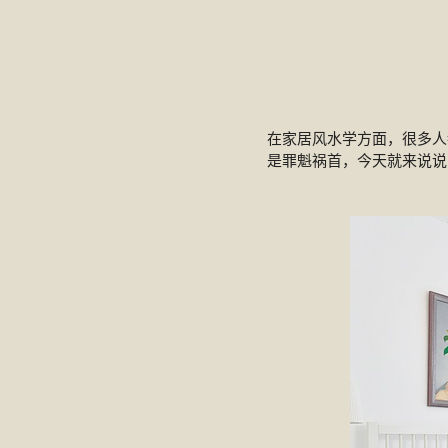
在家居风水学方面，很多人
是罪魁祸首，今天就来说说