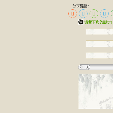
分享链接：
请留下您的脚步