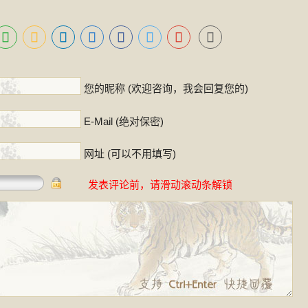
！
您的昵称 (欢迎咨询，我会回复您的)
E-Mail (绝对保密)
网址 (可以不用填写)
发表评论前，请滑动滚动条解锁