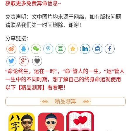
获取更多免费算命信息~
免责声明：文中图片均来源于网络，如有版权问题
请联系我们第一时间删除，谢谢！
分享链接：
“命论终生，运在一时”，“命”管人的一生，“运”管人
一生中的不同时期，想了解自己的终身命运就使用
以下【精品测算】看看吧！
精品测算