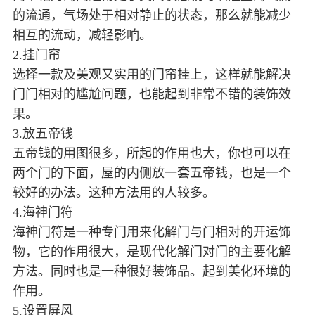
的流通，气场处于相对静止的状态，那么就能减少
相互的流动，减轻影响。
2.挂门帘
选择一款及美观又实用的门帘挂上，这样就能解决
门门相对的尴尬问题，也能起到非常不错的装饰效
果。
3.放五帝钱
五帝钱的用图很多，所起的作用也大，你也可以在
两个门的下面，屋的内侧放一套五帝钱，也是一个
较好的办法。这种方法用的人较多。
4.海神门符
海神门符是一种专门用来化解门与门相对的开运饰
物，它的作用很大，是现代化解门对门的主要化解
方法。同时也是一种很好装饰品。起到美化环境的
作用。
5.设置屏风