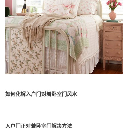
如何化解入户门对着卧室门风水
入户门正对着卧室门解决方法