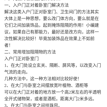
一、入户门正对着卧室门解决方法
解决这类入户门正对卧室门、卫生间门的方法其实
大体上是一种思想，要么改门体方向，要么就是在
它们之间加装饰品，起到掩饰阻隔的作用！小编建
议，如果自己有那能力，最好还是改方向，这样一
次性解决比较好！毕竟加装饰品在效果上不如前
者！
二、常用增加阻隔物的方法
入户门正对卧室门
1、在大门处设立玄关、隔断、屏风等，以改变入门
气流的走向。
几种方法中，这一种方法相对比较好使！
2、在大门与卧室之间摆放宽叶植物、酒柜等
可以在大门正对着的地方放一个高2米左右的半透明
全开式储物架，或者是酒柜。距离大门2米多远。
3、在大门与卧室之间挂珠帘。