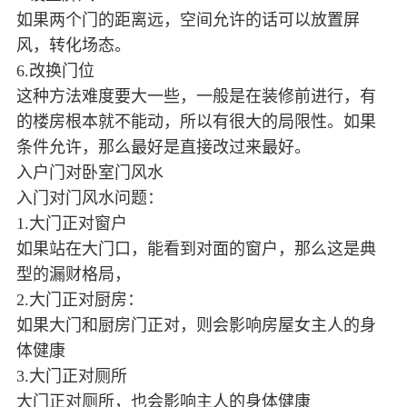
如果两个门的距离远，空间允许的话可以放置屏
风，转化场态。
6.改换门位
这种方法难度要大一些，一般是在装修前进行，有
的楼房根本就不能动，所以有很大的局限性。如果
条件允许，那么最好是直接改过来最好。
入户门对卧室门风水
入门对门风水问题：
1.大门正对窗户
如果站在大门口，能看到对面的窗户，那么这是典
型的漏财格局，
2.大门正对厨房：
如果大门和厨房门正对，则会影响房屋女主人的身
体健康
3.大门正对厕所
大门正对厕所，也会影响主人的身体健康