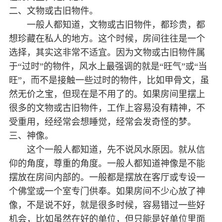
二、文物或古旧物件。
一般人都知道，文物或古旧物件，都珍贵，都
想珍藏在私人的地方。这个时候，房间往往是一个
选择，其实这非常不适宜。因为文物或古旧物件属
于“过时”的物件，风水上最强调的就是“旺气”或“当
旺”，而不是接触一些过时的物件，比如甲骨文，虽
然无价之宝，但现在是不用了的。如果房间里摆上
很多的文物或古旧物件，工作上容易没有精神，不
受重用，经经常会想睡觉，经常会发奇怪的梦。
三、神像。
这个一般人都知道，先不说风水原因。就从信
仰的角度，尊重的角度。一般人都知道神像是不能
摆放在房间内部的。一般都是摆放在客厅或专设一
个佛堂或一个室专门供奉。如果房间不少心放了神
像，不是说不好，就是很多时候，容易错过一些好
机会，比如虽然在好的单位，但只能是好单位里面