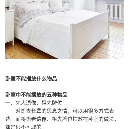
卧室不能摆放什么物品
卧室中不能摆放的五种物品
一、先人遗像、祖先牌位
对逝去长辈的思念之情，可以用很多方式表
达。而将逝者遗像、祖先牌位摆放在卧室的做法，
却是很不可取的。