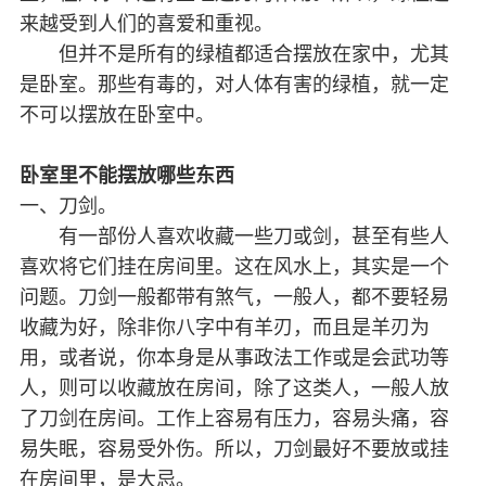
来越受到人们的喜爱和重视。
但并不是所有的绿植都适合摆放在家中，尤其
是卧室。那些有毒的，对人体有害的绿植，就一定
不可以摆放在卧室中。
卧室里不能摆放哪些东西
一、刀剑。
有一部份人喜欢收藏一些刀或剑，甚至有些人
喜欢将它们挂在房间里。这在风水上，其实是一个
问题。刀剑一般都带有煞气，一般人，都不要轻易
收藏为好，除非你八字中有羊刃，而且是羊刃为
用，或者说，你本身是从事政法工作或是会武功等
人，则可以收藏放在房间，除了这类人，一般人放
了刀剑在房间。工作上容易有压力，容易头痛，容
易失眠，容易受外伤。所以，刀剑最好不要放或挂
在房间里，是大忌。