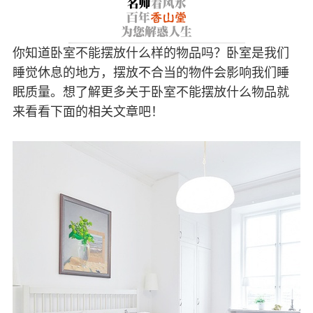
你知道卧室不能摆放什么样的物品吗？卧室是我们
睡觉休息的地方，摆放不合当的物件会影响我们睡
眠质量。想了解更多关于卧室不能摆放什么物品就
来看看下面的相关文章吧！