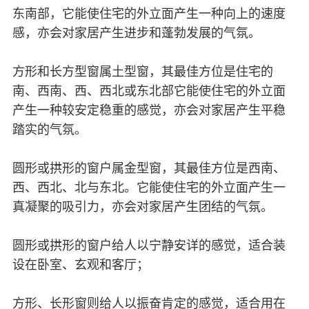
东南部，它能使住宅的外立面产生一种向上的速度
感，亦会对家居产生进步和蓬勃发展的气氛。
方形和长方型窗属土型窗，其最佳方位是住宅的
南、西南、西、西北或东北部它能使住宅的外立面
产生一种较安定稳重的感觉，亦会对家居产生平稳
踏实的气氛。
圆形或拱形的窗户属金型窗，其最佳方位是西南、
西、西北、北与东北。它能使住宅的外立面产生一
真凝聚的吸引力，亦会对家居产生团结的气氛。
圆形或拱形的窗户给人以宁静安详的感觉，适合装
设在卧室、玄观和客厅；
方形、长形窗则给人以振奋肯定的感觉，适合用在