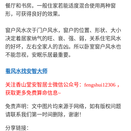
餐厅和书房。一般住家若能适度混合使用两种窗
形，可获得良好的效果。
窗户风水次于门户风水，窗户的位置、形状、大小
决定着居家纳气的旺、衰、强、弱，关系住宅风水
的好坏，左右全家人的吉凶。所以卧室窗户风水也
不能忽视，安眠乐居最重要。
看风水找安智大师
关注香山堂安智居士微信公众号：fengshui12306 ，
获取更多免费算命信息~
免责声明：文中图片均来源于网络，如有版权问题
请联系我们第一时间删除，谢谢！
分享链接：