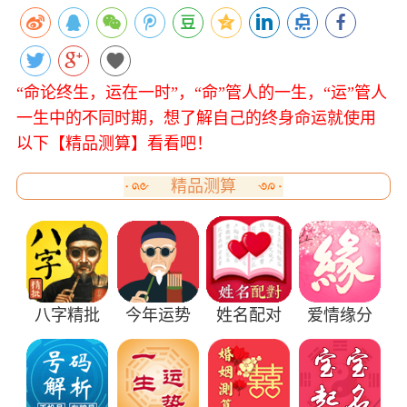
“命论终生，运在一时”，“命”管人的一生，“运”管人
一生中的不同时期，想了解自己的终身命运就使用
以下【精品测算】看看吧！
精品测算
八字精批
今年运势
姓名配对
爱情缘分