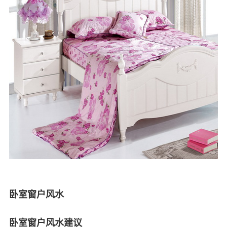
卧室窗户风水
卧室窗户风水建议