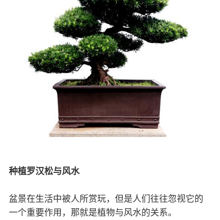
种植罗汉松与风水
盆景在生活中被人所赏玩，但是人们往往忽视它的
一个重要作用，那就是植物与风水的关系。