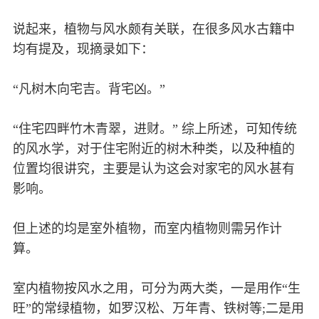
说起来，植物与风水颇有关联，在很多风水古籍中
均有提及，现摘录如下：
“凡树木向宅吉。背宅凶。”
“住宅四畔竹木青翠，进财。” 综上所述，可知传统
的风水学，对于住宅附近的树木种类，以及种植的
位置均很讲究，主要是认为这会对家宅的风水甚有
影响。
但上述的均是室外植物，而室内植物则需另作计
算。
室内植物按风水之用，可分为两大类，一是用作“生
旺”的常绿植物，如罗汉松、万年青、铁树等;二是用