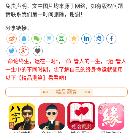
免责声明：文中图片均来源于网络，如有版权问题
请联系我们第一时间删除，谢谢！
分享链接：
“命论终生，运在一时”，“命”管人的一生，“运”管人
一生中的不同时期，想了解自己的终身命运就使用
以下【精品测算】看看吧！
精品测算