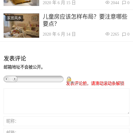
2020 年 6 月 15 日
2044
0
儿童房应该怎样布局？要注意哪些
家居风水
要点？
2020 年 6 月 14 日
2265
0
发表评论
邮箱地址不会被公开。
发表评论前，请滑动滚动条解锁
昵称：
邮箱：