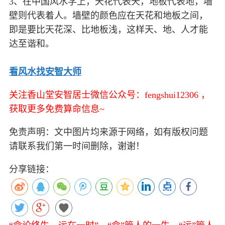
3、在中国风水学上，天花代表天，地板代表地，墙
壁则代表着人。墙壁的颜色应在天花和地板之间，
即是要比天花深、比地板浅，这样天、地、人才能
达至谐和。
看风水找安智大师
关注香山堂安智居士微信公众号：fengshui12306 ，
获取更多免费算命信息~
免责声明：文中图片均来源于网络，如有版权问题
请联系我们第一时间删除，谢谢！
分享链接：