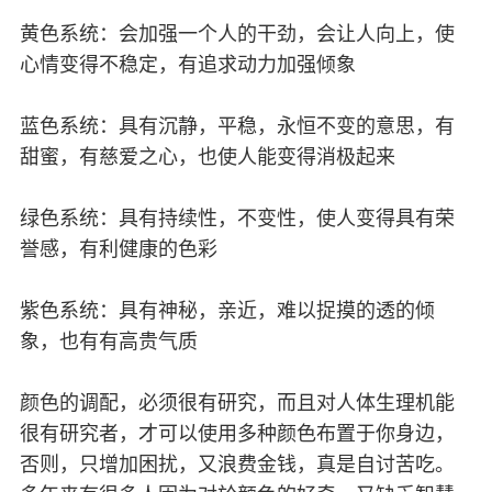
黄色系统：会加强一个人的干劲，会让人向上，使
心情变得不稳定，有追求动力加强倾象
蓝色系统：具有沉静，平稳，永恒不变的意思，有
甜蜜，有慈爱之心，也使人能变得消极起来
绿色系统：具有持续性，不变性，使人变得具有荣
誉感，有利健康的色彩
紫色系统：具有神秘，亲近，难以捉摸的透的倾
象，也有有高贵气质
颜色的调配，必须很有研究，而且对人体生理机能
很有研究者，才可以使用多种颜色布置于你身边，
否则，只增加困扰，又浪费金钱，真是自讨苦吃。