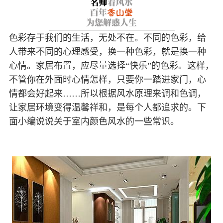
色彩存于我们的生活，无处不在。不同的色彩，给
人带来不同的心理感受，换一种色彩，就是换一种
心情。家居布置，应尽量选择“快乐”的色彩。这样，
不管你在外面时心情怎样，只要你一踏进家门，心
情都会好起来……所以根据风水原理来调和色调，
让家居环境变得温馨祥和，是每个人都追求的。下
面小编说说关于室内颜色风水的一些常识。