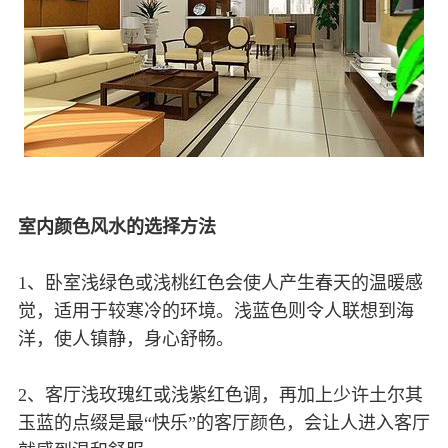
室内颜色风水的选择方法
1、卧室浅绿色或浅桃红色会使人产生春天的温暖感
觉，适用于较寒冷的环境。浅蓝色则令人联想到海
洋，使人镇静，身心舒畅。
2、客厅浅玫瑰红或浅紫红色调，再加上少许土尔其
玉蓝的点缀是最“快乐”的客厅颜色，会让人进入客厅