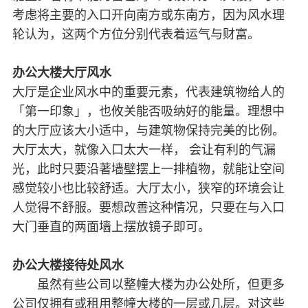
考虑将主要的入口开向南方或东南方，因为风水理
轮认为，这两个方位分别代表着运气与财富。
办公大楼大厅风水
大厅是企业风水中的重要元素，代表建筑物给人的
「第一印象」，也攸关能否吸纳好的能量。理想中
的大厅应该大小适中，与建筑物保持完美的比例。
大厅太大，就像入口太大一样， 会让有利的气漏
光，此时只要沿著墙壁摆上一排植物，就能让空间
感觉较小也比较舒适。大厅太小，狭窄的环境会让
人觉得不舒服。要想改善这种情况，只要在与入口
大门垂直的两面墙上摆放镜子即可。
办公大楼接待处风水
虽然有些公司以整幢大楼为办公处所，但更多
公司仅拥有或租用整幢大楼的一层或几层。对这些