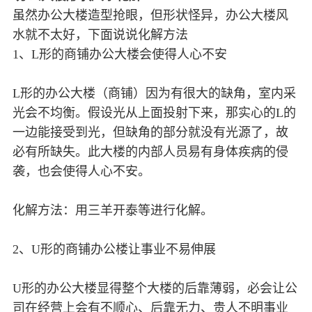
虽然办公大楼造型抢眼，但形状怪异，办公大楼风
水就不太好，下面说说化解方法
1、L形的商铺办公大楼会使得人心不安
L形的办公大楼（商铺）因为有很大的缺角，室内采
光会不均衡。假设光从上面投射下来，那实心的L的
一边能接受到光，但缺角的部分就没有光源了，故
必有所缺失。此大楼的内部人员易有身体疾病的侵
袭，也会使得人心不安。
化解方法：用三羊开泰等进行化解。
2、U形的商铺办公楼让事业不易伸展
U形的办公大楼显得整个大楼的后靠薄弱，必会让公
司在经营上会有不顺心、后靠无力、贵人不明事业