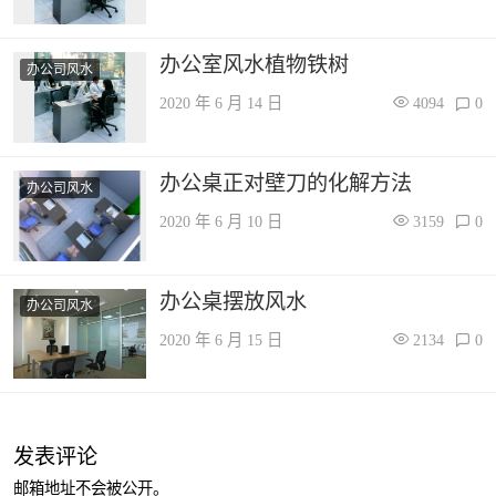
办公室风水植物铁树
办公司风水
2020 年 6 月 14 日
4094
0
办公桌正对壁刀的化解方法
办公司风水
2020 年 6 月 10 日
3159
0
办公桌摆放风水
办公司风水
2020 年 6 月 15 日
2134
0
发表评论
邮箱地址不会被公开。