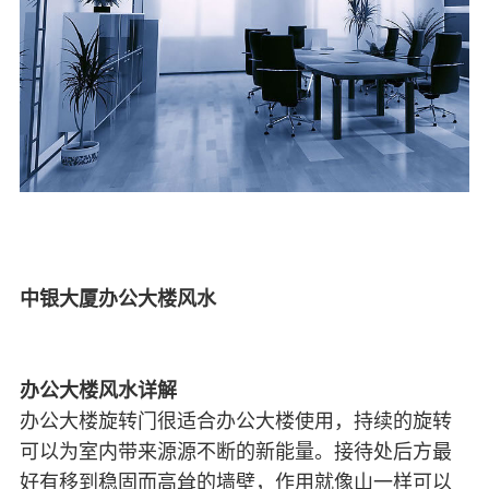
中银大厦办公大楼风水
办公大楼风水详解
办公大楼旋转门很适合办公大楼使用，持续的旋转
可以为室内带来源源不断的新能量。接待处后方最
好有移到稳固而高耸的墙壁，作用就像山一样可以