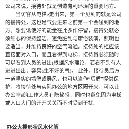
公司来说，接待处就是创造有利环境的重要地方。
当访客从电梯e走出来，第一个见到的就是公司
的接待处，这也是气要进来之前第一个会碰到的地
方。想要诱使好的能量在此多作停留，接待处就必
须细心的保持整洁，避免脏乱与庸俗装潢，照明也
要适当，并维持良好的空气流通。接待处的柜应该
直接面对入口，而且看得到电梯，接待员必须随时
可以看到人员的进出(根据风水理论，若看不到有人
进进出出，容易a生不好的气)。 此外，接待员后方
一道坚实的墙壁或屏风，也可以当作“后盾”提供保
护。将接待处与实际办公的地方区隔开来，可以让
办公室e的工作人员有隐秘感，同时也避免因为电梯
或入口大门的开开关关而不时受到干扰。
办公大楼形状风水化解