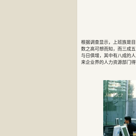
根据调查显示，上班族是目
数之高可想而知，而三成五
与日俱增，其中有八成的人
来企业界的人力资源部门得