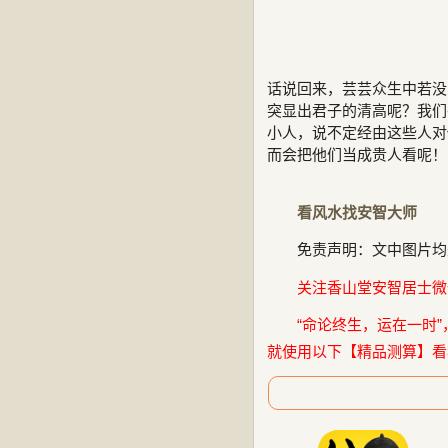
话说回来，芸芸众生中若没
突显出君子的清高呢？我们
小人，说不定经由这些人对
而会把他们当成贵人看呢！
看风水找安智大师
免责声明：文中图片均
关注香山堂安智居士微信公
“命论终生，运在一时”
就使用以下【精品测算】看