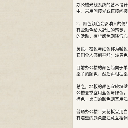
办公楼光线系统的基本设计
中，采用间接光或直接间接
2、颜色颜色会影响人的情
有些颜色给人舒适的感觉，
的活动，有些颜色则降低心
黄色、橙色与红色称为暖色
它们令人感到平静；浅黄色
目前办公楼的颜色趋向于单
桌子的颜色，然后再根据桌
总之，地板的颜色宜较墙壁
公楼夏季宜用蓝色与绿色，
棕色，桌面的颜色则宜用浅
普通办公楼：天花板宜用白
有墙壁的颜色应注意互相调