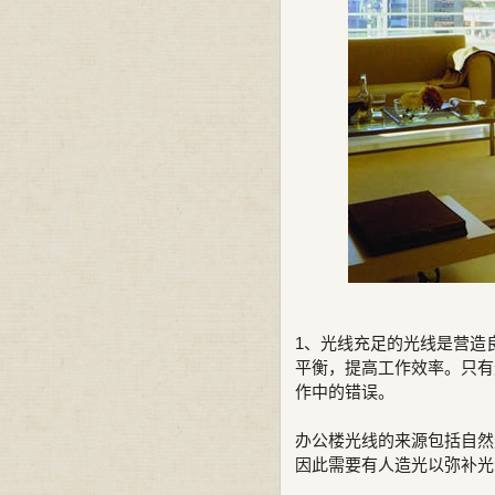
1、光线充足的光线是营造
平衡，提高工作效率。只有
作中的错误。
办公楼光线的来源包括自然
因此需要有人造光以弥补光