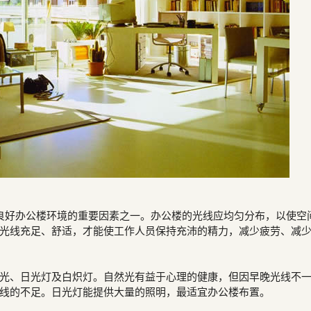
良好办公楼环境的重要因素之一。办公楼的光线应均匀分布，以使空
光线充足、舒适，才能使工作人员保持充沛的精力，减少疲劳、减
光、日光灯及白炽灯。自然光有益于心理的健康，但因早晚光线不
线的不足。日光灯能提供大量的照明，最适宜办公楼布置。