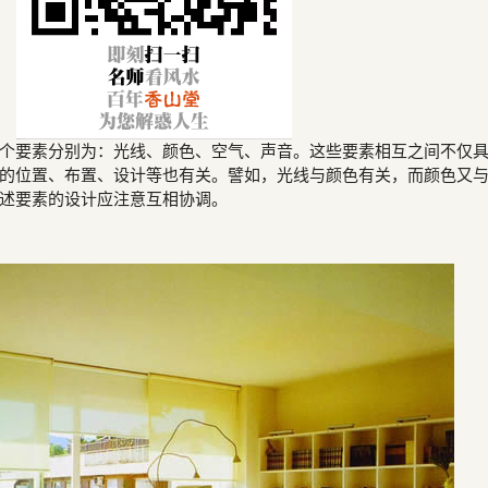
个要素分别为：光线、颜色、空气、声音。这些要素相互之间不仅
的位置、布置、设计等也有关。譬如，光线与颜色有关，而颜色又
述要素的设计应注意互相协调。