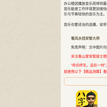
办公楼因播放音乐而得到最
音乐能使工作环境更加愉快
乐与节奏轻快的音乐为主。
音乐也要适当的选播，如早
看风水找安智大师
免责声明：文中图片均
关注香山堂安智居士微信公
“命论终生，运在一时”
就使用以下【精品测算】看