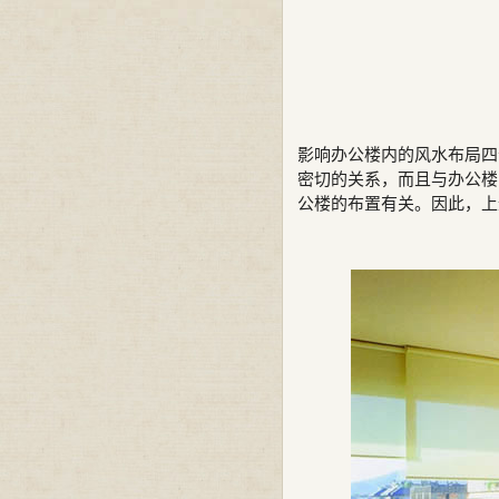
影响办公楼内的风水布局四
密切的关系，而且与办公楼
公楼的布置有关。因此，上