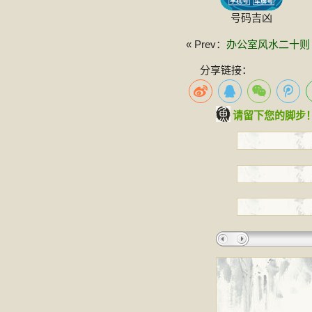
号码吉凶
« Prev：
办公室风水二十则
分享链接：
请留下您的脚步