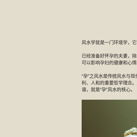
风水学就是一门环境学，它
已经准备好怀孕的夫妻，除
可以影响孕妇的健康和心情
“孕”之风水是传统风水与
利、人和的重要哲学理念。
谐，就是“孕”风水的核心。