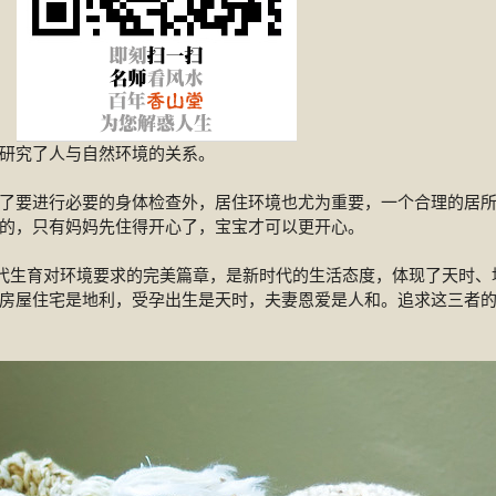
研究了人与自然环境的关系。
了要进行必要的身体检查外，居住环境也尤为重要，一个合理的居
的，只有妈妈先住得开心了，宝宝才可以更开心。
现代生育对环境要求的完美篇章，是新时代的生活态度，体现了天时、
房屋住宅是地利，受孕出生是天时，夫妻恩爱是人和。追求这三者